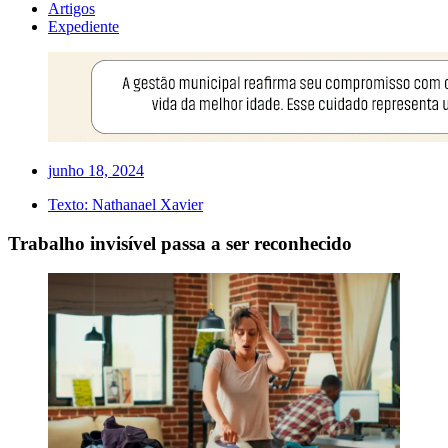
Artigos
Expediente
junho 18, 2024
Texto:
Nathanael Xavier
Trabalho invisível passa a ser reconhecido