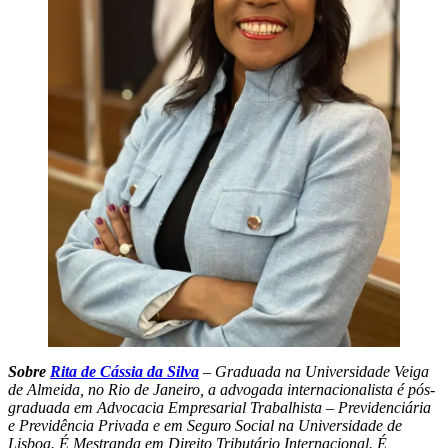
Sobre
Rita de Cássia da Silva
– Graduada na Universidade Veiga
de Almeida, no Rio de Janeiro, a advogada internacionalista é pós-
graduada em Advocacia Empresarial Trabalhista – Previdenciária
e Previdência Privada e em Seguro Social na Universidade de
Lisboa. É Mestranda em Direito Tributário Internacional. É