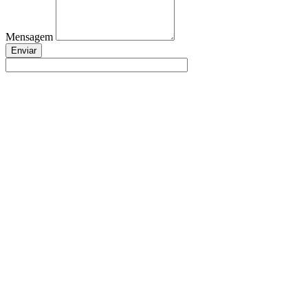
Mensagem
Enviar