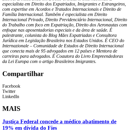
especialista em Direito dos Expatriados, Imigrantes e Estrangeiros,
com expertise em Acordos e Tratados Internacionais e Direito de
Família Internacional. Também é especialista em Direito
Internacional Privado, Direito Previdenciário Internacional, Direito
do Trabalho com foco em Expatriação, Direito dos Aeronautas com
enfoque nas aposentadorias especiais e da área de saúde. É
palestrante, colunista do Blog Mães Expatriadas e Consultora
Jurídica em Legislação Brasileira nos Estados Unidos. É CEO do
Internazionale – Comunidade de Estudos de Direito Internacional
que conecta mais de 95 advogados em 12 países e Mentora de
carreiras para advogados. É Coautora do Livro Empreendedoras
da Lei Europa com o artigo Brasileiros Imigrantes.
Compartilhar
Facebook
Twitter
LinkedIn
MAIS
Justiça Federal concede a médico abatimento de
19% em dívida do Fies