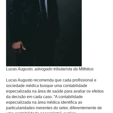
Lucas Augusto, advogado tributarista da Mitfokus
Lucas Augusto recomenda que cada profissional e
sociedade médica busque uma contabilidade
especializada na área de saúde para avaliar os efeitos
da decisão em cada caso. “A contabilidade
especializada na área médica identifica as
particularidades inerentes do setor, diferentemente de