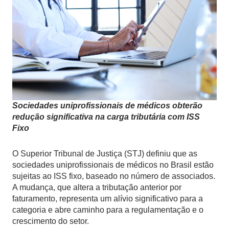
Sociedades uniprofissionais de médicos obterão
redução significativa na carga tributária com ISS
Fixo
O Superior Tribunal de Justiça (STJ) definiu que as
sociedades uniprofissionais de médicos no Brasil estão
sujeitas ao ISS fixo, baseado no número de associados.
A mudança, que altera a tributação anterior por
faturamento, representa um alívio significativo para a
categoria e abre caminho para a regulamentação e o
crescimento do setor.