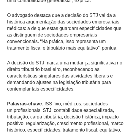
uma contabilidade generalista”, explica.
O advogado destaca que a decisão do STJ valida a
histórica argumentação das sociedades empresariais
médicas: a de que estas guardam especificidades que
as distinguem de sociedades empresariais
convencionais. “Na prática, isso representa um
tratamento fiscal e tributário mais equitativo”, pontua.
A decisão do STJ marca uma mudança significativa no
direito tributário brasileiro, reconhecendo as
características singulares das atividades liberais e
demandando ajustes na legislação tributária para
contemplar tais especificidades.
Palavras-chave:
ISS fixo, médicos, sociedades
uniprofissionais, STJ, contabilidade especializada,
tributação, carga tributária, decisão histórica, impacto
positivo, regularização, crescimento profissional, marco
histórico, especificidades, tratamento fiscal, equitativo,