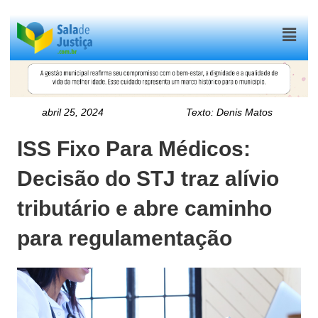
Menu
abril 25, 2024
Texto:
Denis Matos
ISS Fixo Para Médicos:
Decisão do STJ traz alívio
tributário e abre caminho
para regulamentação