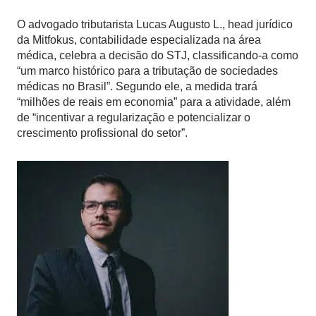
O advogado tributarista Lucas Augusto L., head jurídico
da Mitfokus, contabilidade especializada na área
médica, celebra a decisão do STJ, classificando-a como
“um marco histórico para a tributação de sociedades
médicas no Brasil”. Segundo ele, a medida trará
“milhões de reais em economia” para a atividade, além
de “incentivar a regularização e potencializar o
crescimento profissional do setor”.