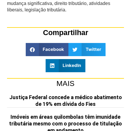
mudança significativa, direito tributário, atividades
liberais, legislação tributária.
Compartilhar
Facebook
Twitter
LinkedIn
MAIS
Justiça Federal concede a médico abatimento
de 19% em dívida do Fies
Imóveis em áreas quilombolas têm imunidade
tributária mesmo com o processo de titulação
em andamento