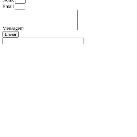
Email
Mensagem
Enviar