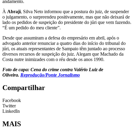
andamento.
À
Abraji
, Silva Neto informou que a postura do juiz, de suspender
o julgamento, o surpreendeu positivamente, mas que não deixará de
lado os pedidos de suspeição do presidente do júri que vem fazendo.
“É um pedido do meu cliente”.
Desde que assumiram a defesa do empresário em abril, após o
advogado anterior renunciar a quatro dias do início do tribunal do
júri, os atuais representantes de Sampaio têm juntado ao processo
diversos recursos de suspeição do juiz. Alegam que Machado da
Costa nutre inimizades com o réu desde os anos 1990.
Foto de capa: Cena do crime contra Valério Luiz de
Oliveira.
Reprodução/Ponte Jornalismo
Compartilhar
Facebook
Twitter
LinkedIn
MAIS