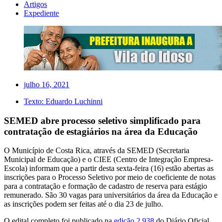
Artigos
Expediente
julho 16, 2021
Texto:
Eduardo Luchinni
SEMED abre processo seletivo simplificado para
contratação de estagiários na área da Educação
O Município de Costa Rica, através da SEMED (Secretaria
Municipal de Educação) e o CIEE (Centro de Integração Empresa-
Escola) informam que a partir desta sexta-feira (16) estão abertas as
inscrições para o Processo Seletivo por meio de coeficiente de notas
para a contratação e formação de cadastro de reserva para estágio
remunerado. São 30 vagas para universitários da área da Educação e
as inscrições podem ser feitas até o dia 23 de julho.
O edital completo foi publicado na
edição 2.938
do Diário Oficial