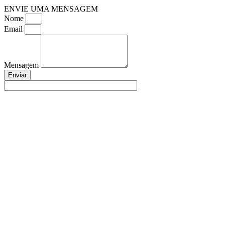
ENVIE UMA MENSAGEM
Nome
Email
Mensagem
Enviar