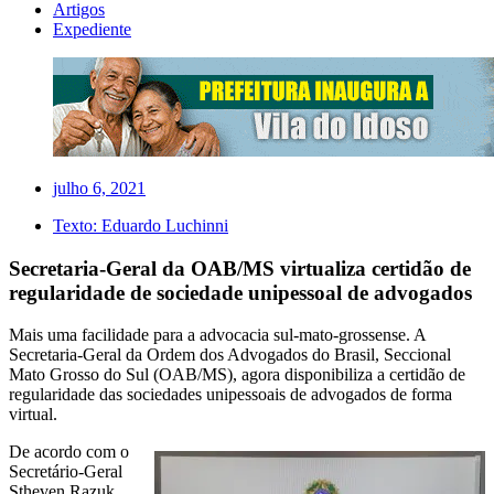
Artigos
Expediente
julho 6, 2021
Texto:
Eduardo Luchinni
Secretaria-Geral da OAB/MS virtualiza certidão de
regularidade de sociedade unipessoal de advogados
Mais uma facilidade para a advocacia sul-mato-grossense. A
Secretaria-Geral da Ordem dos Advogados do Brasil, Seccional
Mato Grosso do Sul (OAB/MS), agora disponibiliza a certidão de
regularidade das sociedades unipessoais de advogados de forma
virtual.
De acordo com o
Secretário-Geral
Stheven Razuk,