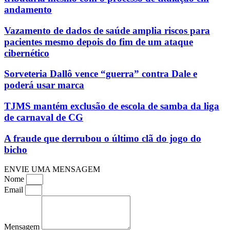
andamento
Vazamento de dados de saúde amplia riscos para
pacientes mesmo depois do fim de um ataque
cibernético
Sorveteria Dallô vence “guerra” contra Dale e
poderá usar marca
TJMS mantém exclusão de escola de samba da liga
de carnaval de CG
A fraude que derrubou o último clã do jogo do
bicho
ENVIE UMA MENSAGEM
Nome
Email
Mensagem