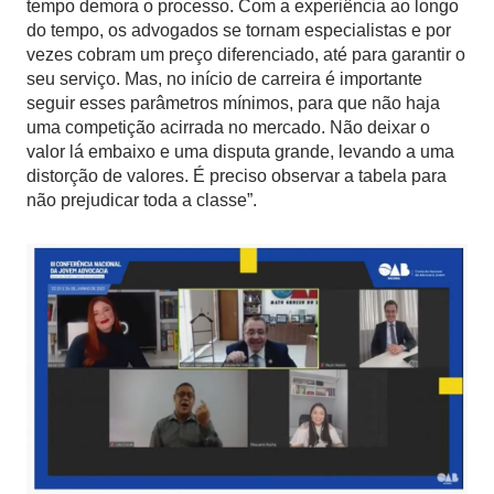
tempo demora o processo. Com a experiência ao longo
do tempo, os advogados se tornam especialistas e por
vezes cobram um preço diferenciado, até para garantir o
seu serviço. Mas, no início de carreira é importante
seguir esses parâmetros mínimos, para que não haja
uma competição acirrada no mercado. Não deixar o
valor lá embaixo e uma disputa grande, levando a uma
distorção de valores. É preciso observar a tabela para
não prejudicar toda a classe”.