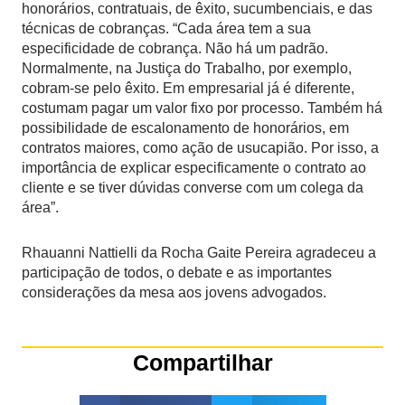
honorários, contratuais, de êxito, sucumbenciais, e das
técnicas de cobranças. “Cada área tem a sua
especificidade de cobrança. Não há um padrão.
Normalmente, na Justiça do Trabalho, por exemplo,
cobram-se pelo êxito. Em empresarial já é diferente,
costumam pagar um valor fixo por processo. Também há
possibilidade de escalonamento de honorários, em
contratos maiores, como ação de usucapião. Por isso, a
importância de explicar especificamente o contrato ao
cliente e se tiver dúvidas converse com um colega da
área”.
Rhauanni Nattielli da Rocha Gaite Pereira agradeceu a
participação de todos, o debate e as importantes
considerações da mesa aos jovens advogados.
Compartilhar