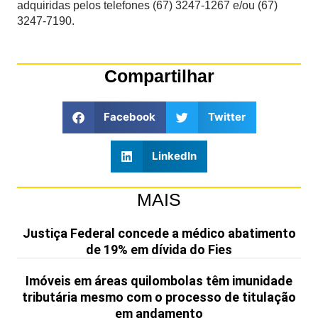
adquiridas pelos telefones (67) 3247-1267 e/ou (67)
3247-7190.
Compartilhar
Facebook
Twitter
LinkedIn
MAIS
Justiça Federal concede a médico abatimento
de 19% em dívida do Fies
Imóveis em áreas quilombolas têm imunidade
tributária mesmo com o processo de titulação
em andamento