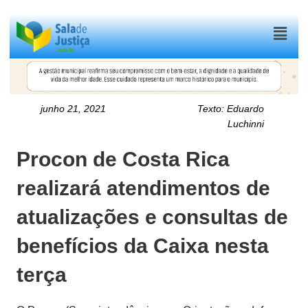
Menu
junho 21, 2021
Texto:
Eduardo
Luchinni
Procon de Costa Rica
realizará atendimentos de
atualizações e consultas de
benefícios da Caixa nesta
terça