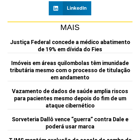
LinkedIn
MAIS
Justiça Federal concede a médico abatimento
de 19% em dívida do Fies
Imóveis em áreas quilombolas têm imunidade
tributária mesmo com o processo de titulação
em andamento
Vazamento de dados de saúde amplia riscos
para pacientes mesmo depois do fim de um
ataque cibernético
Sorveteria Dallô vence “guerra” contra Dale e
poderá usar marca