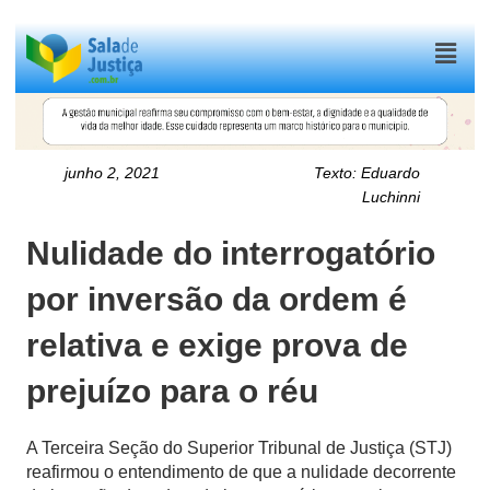
Menu
junho 2, 2021
Texto:
Eduardo
Luchinni
Nulidade do interrogatório
por inversão da ordem é
relativa e exige prova de
prejuízo para o réu
A Terceira Seção do Superior Tribunal de Justiça (STJ)
reafirmou o entendimento de que a nulidade decorrente