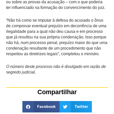
ou sobre as provas da acusação – com o que poderia
ter influenciado na formação do convencimento do juiz.
“Não há como se imputar à defesa do acusado o ônus
de comprovar eventual prejuízo em decorrência de uma
ilegalidade para a qual não deu causa e em processo
que já resultou na sua própria condenação. Isso porque
não há, num processo penal, prejuízo maior do que uma
condenação resultante de um procedimento que não
respeitou as diretrizes legais”, completou o ministro.​
O número deste processo não é divulgado em razão de
segredo judicial.
Compartilhar
Facebook
Twitter