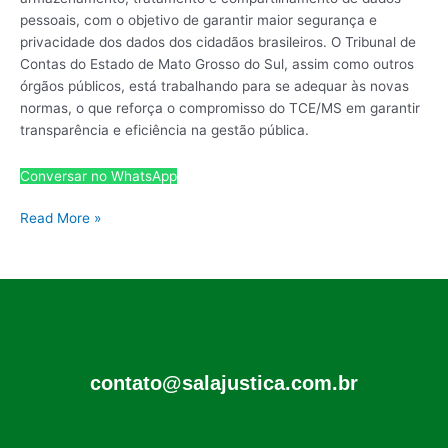
pessoais, com o objetivo de garantir maior segurança e
privacidade dos dados dos cidadãos brasileiros. O Tribunal de
Contas do Estado de Mato Grosso do Sul, assim como outros
órgãos públicos, está trabalhando para se adequar às novas
normas, o que reforça o compromisso do TCE/MS em garantir
transparência e eficiência na gestão pública.
Conversar no WhatsApp
Read More »
contato@salajustica.com.br