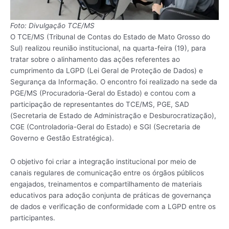
Foto: Divulgação TCE/MS
O TCE/MS (Tribunal de Contas do Estado de Mato Grosso do
Sul) realizou reunião institucional, na quarta-feira (19), para
tratar sobre o alinhamento das ações referentes ao
cumprimento da LGPD (Lei Geral de Proteção de Dados) e
Segurança da Informação. O encontro foi realizado na sede da
PGE/MS (Procuradoria-Geral do Estado) e contou com a
participação de representantes do TCE/MS, PGE, SAD
(Secretaria de Estado de Administração e Desburocratização),
CGE (Controladoria-Geral do Estado) e SGI (Secretaria de
Governo e Gestão Estratégica).
O objetivo foi criar a integração institucional por meio de
canais regulares de comunicação entre os órgãos públicos
engajados, treinamentos e compartilhamento de materiais
educativos para adoção conjunta de práticas de governança
de dados e verificação de conformidade com a LGPD entre os
participantes.