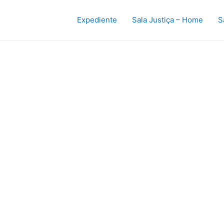
Expediente
Sala Justiça – Home
S