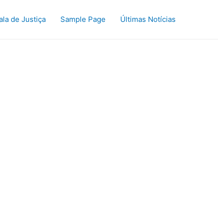
ala de Justiça
Sample Page
Últimas Notícias