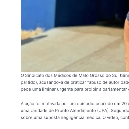
O Sindicato dos Médicos de Mato Grosso do Sul (Sin
partido), acusando-a de praticar “abuso de autoridad
pede uma liminar urgente para proibir a parlamentar
A ação foi motivada por um episódio ocorrido em 20
uma Unidade de Pronto Atendimento (UPA). Segundo o 
sobre uma suposta negligência médica. O vídeo, conf