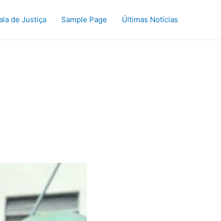
ala de Justiça
Sample Page
Últimas Notícias