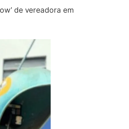
show’ de vereadora em