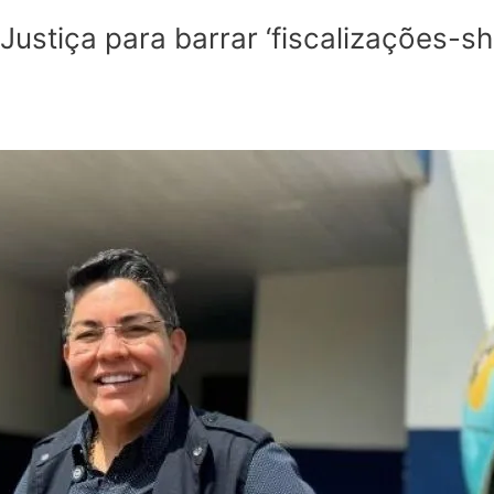
Justiça para barrar ‘fiscalizações-