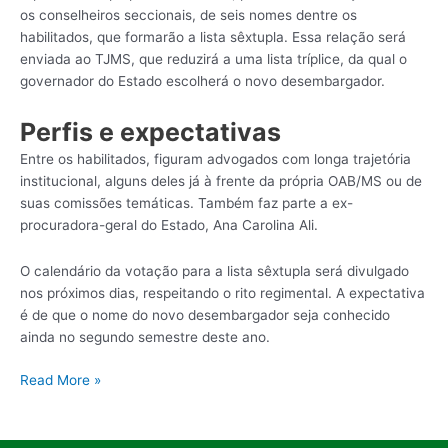
os conselheiros seccionais, de seis nomes dentre os
habilitados, que formarão a lista sêxtupla. Essa relação será
enviada ao TJMS, que reduzirá a uma lista tríplice, da qual o
governador do Estado escolherá o novo desembargador.
Perfis e expectativas
Entre os habilitados, figuram advogados com longa trajetória
institucional, alguns deles já à frente da própria OAB/MS ou de
suas comissões temáticas. Também faz parte a ex-
procuradora-geral do Estado, Ana Carolina Ali.
O calendário da votação para a lista sêxtupla será divulgado
nos próximos dias, respeitando o rito regimental. A expectativa
é de que o nome do novo desembargador seja conhecido
ainda no segundo semestre deste ano.
Read More »