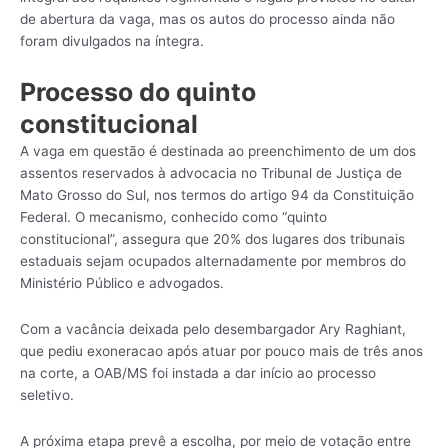
de abertura da vaga, mas os autos do processo ainda não
foram divulgados na íntegra.
Processo do quinto
constitucional
A vaga em questão é destinada ao preenchimento de um dos
assentos reservados à advocacia no Tribunal de Justiça de
Mato Grosso do Sul, nos termos do artigo 94 da Constituição
Federal. O mecanismo, conhecido como “quinto
constitucional”, assegura que 20% dos lugares dos tribunais
estaduais sejam ocupados alternadamente por membros do
Ministério Público e advogados.
Com a vacância deixada pelo desembargador Ary Raghiant,
que pediu exoneracao após atuar por pouco mais de três anos
na corte, a OAB/MS foi instada a dar início ao processo
seletivo.
A próxima etapa prevê a escolha, por meio de votação entre