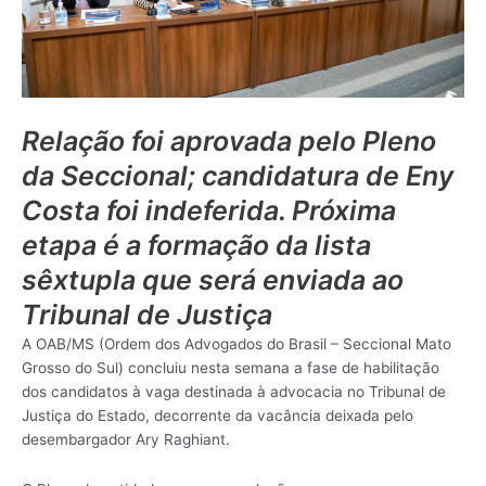
Relação foi aprovada pelo Pleno
da Seccional; candidatura de Eny
Costa foi indeferida. Próxima
etapa é a formação da lista
sêxtupla que será enviada ao
Tribunal de Justiça
A OAB/MS (Ordem dos Advogados do Brasil – Seccional Mato
Grosso do Sul) concluiu nesta semana a fase de habilitação
dos candidatos à vaga destinada à advocacia no Tribunal de
Justiça do Estado, decorrente da vacância deixada pelo
desembargador Ary Raghiant.