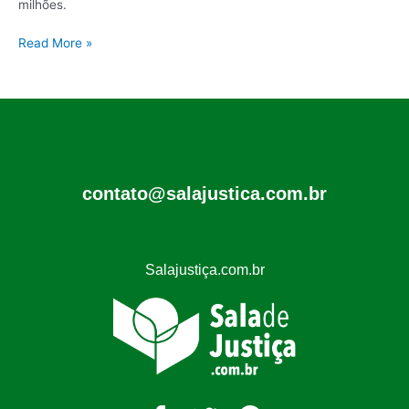
milhões.
Read More »
contato@salajustica.com.br
Salajustiça.com.br