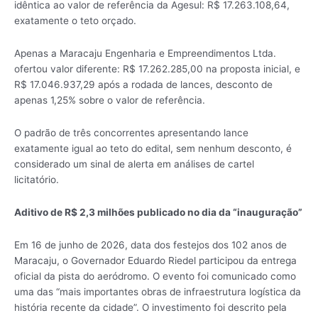
idêntica ao valor de referência da Agesul: R$ 17.263.108,64,
exatamente o teto orçado.
Apenas a Maracaju Engenharia e Empreendimentos Ltda.
ofertou valor diferente: R$ 17.262.285,00 na proposta inicial, e
R$ 17.046.937,29 após a rodada de lances, desconto de
apenas 1,25% sobre o valor de referência.
O padrão de três concorrentes apresentando lance
exatamente igual ao teto do edital, sem nenhum desconto, é
considerado um sinal de alerta em análises de cartel
licitatório.
Aditivo de R$ 2,3 milhões publicado no dia da “inauguração”
Em 16 de junho de 2026, data dos festejos dos 102 anos de
Maracaju, o Governador Eduardo Riedel participou da entrega
oficial da pista do aeródromo. O evento foi comunicado como
uma das “mais importantes obras de infraestrutura logística da
história recente da cidade”. O investimento foi descrito pela