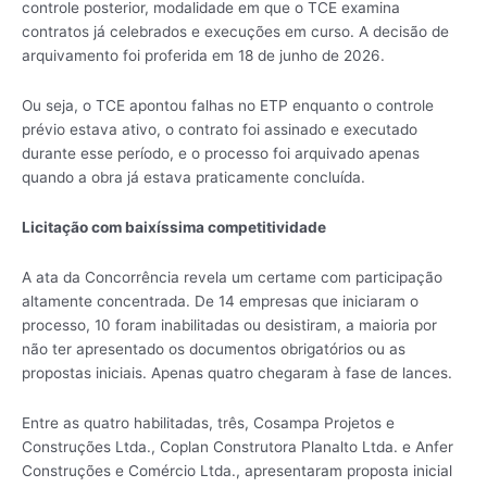
controle posterior, modalidade em que o TCE examina
contratos já celebrados e execuções em curso. A decisão de
arquivamento foi proferida em 18 de junho de 2026.
Ou seja, o TCE apontou falhas no ETP enquanto o controle
prévio estava ativo, o contrato foi assinado e executado
durante esse período, e o processo foi arquivado apenas
quando a obra já estava praticamente concluída.
Licitação com baixíssima competitividade
A ata da Concorrência revela um certame com participação
altamente concentrada. De 14 empresas que iniciaram o
processo, 10 foram inabilitadas ou desistiram, a maioria por
não ter apresentado os documentos obrigatórios ou as
propostas iniciais. Apenas quatro chegaram à fase de lances.
Entre as quatro habilitadas, três, Cosampa Projetos e
Construções Ltda., Coplan Construtora Planalto Ltda. e Anfer
Construções e Comércio Ltda., apresentaram proposta inicial