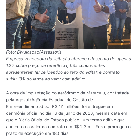
Foto: Divulgacao/Assessoria
Empresa vencedora da licitação ofereceu desconto de apenas
1,2% sobre preço de referência; três concorrentes
apresentaram lance idêntico ao teto do edital; e contrato
subiu 18% do lance ao valor com aditivo
A obra de implantação do aeródromo de Maracaju, contratada
pela Agesul (Agência Estadual de Gestão de
Empreendimentos) por R$ 17 milhões, foi entregue em
cerimônia oficial no dia 16 de junho de 2026, mesma data em
que o Diário Oficial do Estado publicou um termo aditivo que
aumentou o valor do contrato em R$ 2,3 milhões e prorrogou o
prazo de execução em 180 dias.