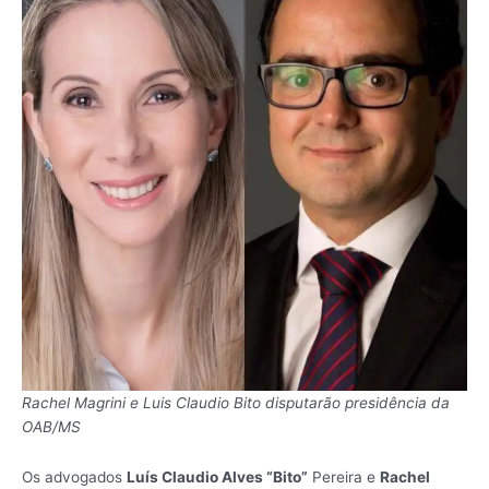
Rachel Magrini e Luis Claudio Bito disputarão presidência da
OAB/MS
Os advogados
Luís Claudio Alves “Bito”
Pereira e
Rachel