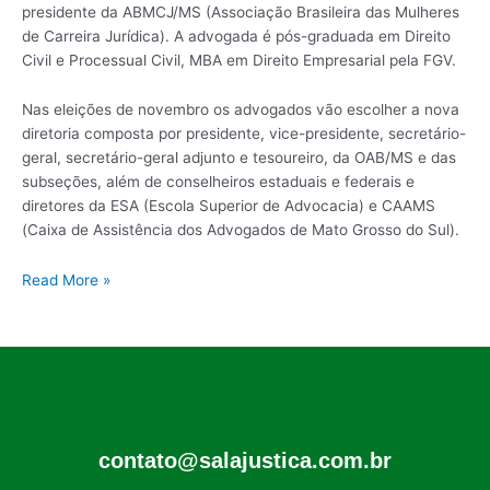
presidente da ABMCJ/MS (Associação Brasileira das Mulheres
de Carreira Jurídica). A advogada é pós-graduada em Direito
Civil e Processual Civil, MBA em Direito Empresarial pela FGV.
Nas eleições de novembro os advogados vão escolher a nova
diretoria composta por presidente, vice-presidente, secretário-
geral, secretário-geral adjunto e tesoureiro, da OAB/MS e das
subseções, além de conselheiros estaduais e federais e
diretores da ESA (Escola Superior de Advocacia) e CAAMS
(Caixa de Assistência dos Advogados de Mato Grosso do Sul).
Read More »
contato@salajustica.com.br