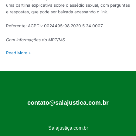
uma cartilha explicativa sobre o assédio sexual, com perguntas
e respostas, que pode ser baixada acessando o link.
Referente: ACPCiv 0024495-98.2020.5.24.0007
Com informações do MPT/MS
Read More »
contato@salajustica.com.br
Salajustiça.com.br