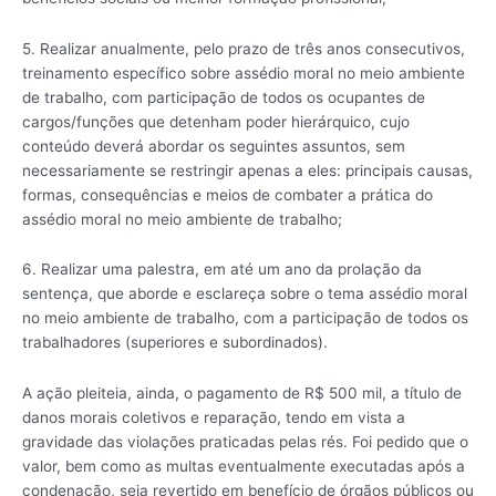
5. Realizar anualmente, pelo prazo de três anos consecutivos,
treinamento específico sobre assédio moral no meio ambiente
de trabalho, com participação de todos os ocupantes de
cargos/funções que detenham poder hierárquico, cujo
conteúdo deverá abordar os seguintes assuntos, sem
necessariamente se restringir apenas a eles: principais causas,
formas, consequências e meios de combater a prática do
assédio moral no meio ambiente de trabalho;
6. Realizar uma palestra, em até um ano da prolação da
sentença, que aborde e esclareça sobre o tema assédio moral
no meio ambiente de trabalho, com a participação de todos os
trabalhadores (superiores e subordinados).
A ação pleiteia, ainda, o pagamento de R$ 500 mil, a título de
danos morais coletivos e reparação, tendo em vista a
gravidade das violações praticadas pelas rés. Foi pedido que o
valor, bem como as multas eventualmente executadas após a
condenação, seja revertido em benefício de órgãos públicos ou