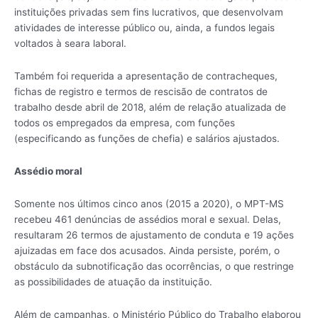
instituições privadas sem fins lucrativos, que desenvolvam
atividades de interesse público ou, ainda, a fundos legais
voltados à seara laboral.
Também foi requerida a apresentação de contracheques,
fichas de registro e termos de rescisão de contratos de
trabalho desde abril de 2018, além de relação atualizada de
todos os empregados da empresa, com funções
(especificando as funções de chefia) e salários ajustados.
Assédio moral
Somente nos últimos cinco anos (2015 a 2020), o MPT-MS
recebeu 461 denúncias de assédios moral e sexual. Delas,
resultaram 26 termos de ajustamento de conduta e 19 ações
ajuizadas em face dos acusados. Ainda persiste, porém, o
obstáculo da subnotificação das ocorrências, o que restringe
as possibilidades de atuação da instituição.
Além de campanhas, o Ministério Público do Trabalho elaborou