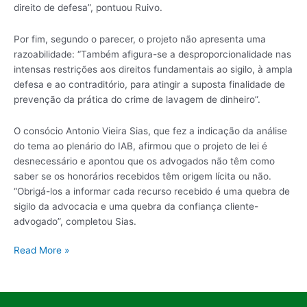
direito de defesa”, pontuou Ruivo.
Por fim, segundo o parecer, o projeto não apresenta uma
razoabilidade: “Também afigura-se a desproporcionalidade nas
intensas restrições aos direitos fundamentais ao sigilo, à ampla
defesa e ao contraditório, para atingir a suposta finalidade de
prevenção da prática do crime de lavagem de dinheiro”.
O consócio Antonio Vieira Sias, que fez a indicação da análise
do tema ao plenário do IAB, afirmou que o projeto de lei é
desnecessário e apontou que os advogados não têm como
saber se os honorários recebidos têm origem lícita ou não.
“Obrigá-los a informar cada recurso recebido é uma quebra de
sigilo da advocacia e uma quebra da confiança cliente-
advogado”, completou Sias.
Read More »