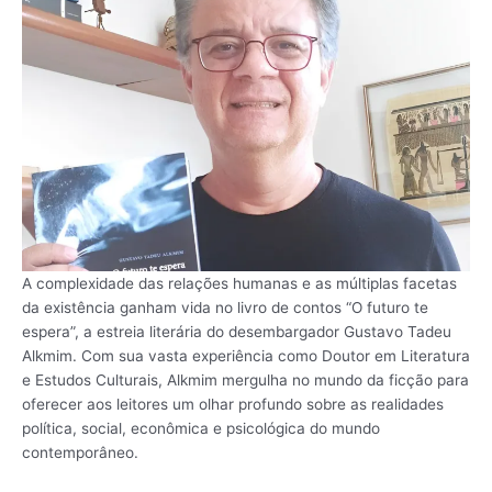
A complexidade das relações humanas e as múltiplas facetas
da existência ganham vida no livro de contos “O futuro te
espera”, a estreia literária do desembargador Gustavo Tadeu
Alkmim. Com sua vasta experiência como Doutor em Literatura
e Estudos Culturais, Alkmim mergulha no mundo da ficção para
oferecer aos leitores um olhar profundo sobre as realidades
política, social, econômica e psicológica do mundo
contemporâneo.