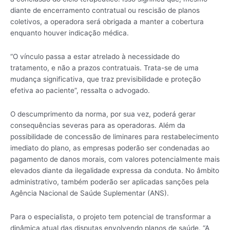
diante de encerramento contratual ou rescisão de planos
coletivos, a operadora será obrigada a manter a cobertura
enquanto houver indicação médica.
“O vínculo passa a estar atrelado à necessidade do
tratamento, e não a prazos contratuais. Trata-se de uma
mudança significativa, que traz previsibilidade e proteção
efetiva ao paciente”, ressalta o advogado.
O descumprimento da norma, por sua vez, poderá gerar
consequências severas para as operadoras. Além da
possibilidade de concessão de liminares para restabelecimento
imediato do plano, as empresas poderão ser condenadas ao
pagamento de danos morais, com valores potencialmente mais
elevados diante da ilegalidade expressa da conduta. No âmbito
administrativo, também poderão ser aplicadas sanções pela
Agência Nacional de Saúde Suplementar (ANS).
Para o especialista, o projeto tem potencial de transformar a
dinâmica atual das disputas envolvendo planos de saúde. “A