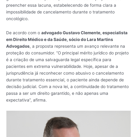
preencher essa lacuna, estabelecendo de forma clara a
impossibilidade de cancelamento durante o tratamento
oncológico.
De acordo com o
advogado Gustavo Clemente, especialista
em Direito Médico e da Saúde, sócio do Lara Martins
Advogados
, a proposta representa um avanço relevante na
proteção do consumidor. “O principal mérito jurídico do projeto
é a criação de uma salvaguarda legal específica para
pacientes em extrema vulnerabilidade. Hoje, apesar de a
jurisprudência já reconhecer como abusivo o cancelamento
durante tratamento essencial, o paciente ainda depende de
decisão judicial. Com a nova lei, a continuidade do tratamento
passa a ser um direito garantido, e não apenas uma
expectativa”, afirma.