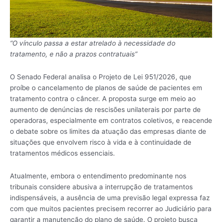
“O vínculo passa a estar atrelado à necessidade do
tratamento, e não a prazos contratuais”
O Senado Federal analisa o Projeto de Lei 951/2026, que
proíbe o cancelamento de planos de saúde de pacientes em
tratamento contra o câncer. A proposta surge em meio ao
aumento de denúncias de rescisões unilaterais por parte de
operadoras, especialmente em contratos coletivos, e reacende
o debate sobre os limites da atuação das empresas diante de
situações que envolvem risco à vida e à continuidade de
tratamentos médicos essenciais.
Atualmente, embora o entendimento predominante nos
tribunais considere abusiva a interrupção de tratamentos
indispensáveis, a ausência de uma previsão legal expressa faz
com que muitos pacientes precisem recorrer ao Judiciário para
garantir a manutenção do plano de saúde. O projeto busca