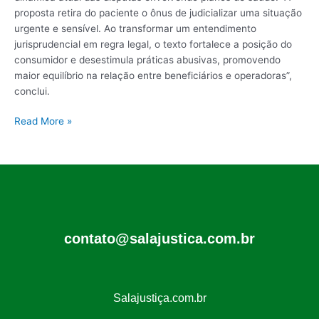
proposta retira do paciente o ônus de judicializar uma situação
urgente e sensível. Ao transformar um entendimento
jurisprudencial em regra legal, o texto fortalece a posição do
consumidor e desestimula práticas abusivas, promovendo
maior equilíbrio na relação entre beneficiários e operadoras”,
conclui.
Read More »
contato@salajustica.com.br
Salajustiça.com.br