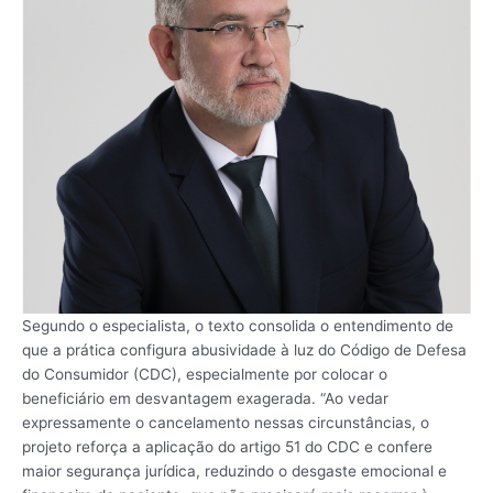
Segundo o especialista, o texto consolida o entendimento de
que a prática configura abusividade à luz do Código de Defesa
do Consumidor (CDC), especialmente por colocar o
beneficiário em desvantagem exagerada. “Ao vedar
expressamente o cancelamento nessas circunstâncias, o
projeto reforça a aplicação do artigo 51 do CDC e confere
maior segurança jurídica, reduzindo o desgaste emocional e