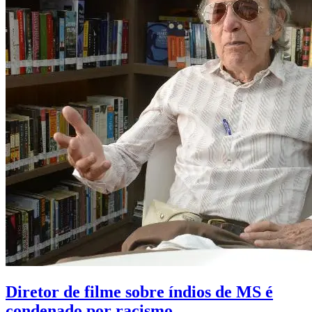
Diretor de filme sobre índios de MS é
condenado por racismo