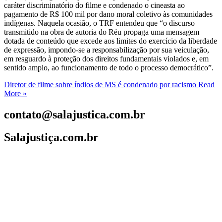
caráter discriminatório do filme e condenado o cineasta ao
pagamento de R$ 100 mil por dano moral coletivo às comunidades
indígenas. Naquela ocasião, o TRF entendeu que “o discurso
transmitido na obra de autoria do Réu propaga uma mensagem
dotada de conteúdo que excede aos limites do exercício da liberdade
de expressão, impondo-se a responsabilização por sua veiculação,
em resguardo à proteção dos direitos fundamentais violados e, em
sentido amplo, ao funcionamento de todo o processo democrático”.
Diretor de filme sobre índios de MS é condenado por racismo
Read
More »
contato@salajustica.com.br
Salajustiça.com.br