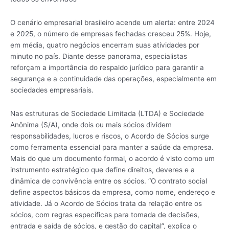
O cenário empresarial brasileiro acende um alerta: entre 2024
e 2025, o número de empresas fechadas cresceu 25%. Hoje,
em média, quatro negócios encerram suas atividades por
minuto no país. Diante desse panorama, especialistas
reforçam a importância do respaldo jurídico para garantir a
segurança e a continuidade das operações, especialmente em
sociedades empresariais.
Nas estruturas de Sociedade Limitada (LTDA) e Sociedade
Anônima (S/A), onde dois ou mais sócios dividem
responsabilidades, lucros e riscos, o Acordo de Sócios surge
como ferramenta essencial para manter a saúde da empresa.
Mais do que um documento formal, o acordo é visto como um
instrumento estratégico que define direitos, deveres e a
dinâmica de convivência entre os sócios. “O contrato social
define aspectos básicos da empresa, como nome, endereço e
atividade. Já o Acordo de Sócios trata da relação entre os
sócios, com regras específicas para tomada de decisões,
entrada e saída de sócios, e gestão do capital”, explica o