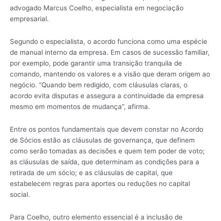
advogado Marcus Coelho, especialista em negociação
empresarial.
Segundo o especialista, o acordo funciona como uma espécie
de manual interno da empresa. Em casos de sucessão familiar,
por exemplo, pode garantir uma transição tranquila de
comando, mantendo os valores e a visão que deram origem ao
negócio. “Quando bem redigido, com cláusulas claras, o
acordo evita disputas e assegura a continuidade da empresa
mesmo em momentos de mudança”, afirma.
Entre os pontos fundamentais que devem constar no Acordo
de Sócios estão as cláusulas de governança, que definem
como serão tomadas as decisões e quem tem poder de voto;
as cláusulas de saída, que determinam as condições para a
retirada de um sócio; e as cláusulas de capital, que
estabelecem regras para aportes ou reduções no capital
social.
Para Coelho, outro elemento essencial é a inclusão de