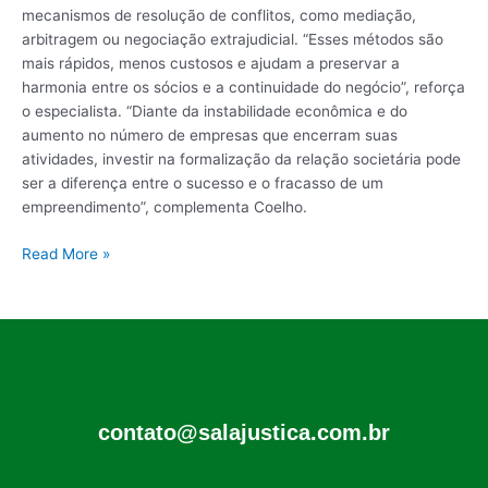
mecanismos de resolução de conflitos, como mediação,
arbitragem ou negociação extrajudicial. “Esses métodos são
mais rápidos, menos custosos e ajudam a preservar a
harmonia entre os sócios e a continuidade do negócio”, reforça
o especialista. “Diante da instabilidade econômica e do
aumento no número de empresas que encerram suas
atividades, investir na formalização da relação societária pode
ser a diferença entre o sucesso e o fracasso de um
empreendimento”, complementa Coelho.
Read More »
contato@salajustica.com.br