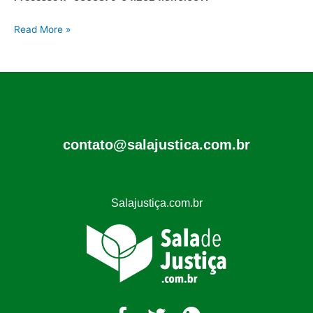
Read More »
contato@salajustica.com.br
Salajustiça.com.br