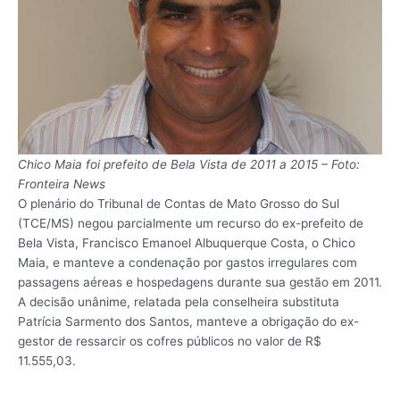
Chico Maia foi prefeito de Bela Vista de 2011 a 2015 – Foto:
Fronteira News
O plenário do Tribunal de Contas de Mato Grosso do Sul
(TCE/MS) negou parcialmente um recurso do ex-prefeito de
Bela Vista, Francisco Emanoel Albuquerque Costa, o Chico
Maia, e manteve a condenação por gastos irregulares com
passagens aéreas e hospedagens durante sua gestão em 2011.
A decisão unânime, relatada pela conselheira substituta
Patrícia Sarmento dos Santos, manteve a obrigação do ex-
gestor de ressarcir os cofres públicos no valor de R$
11.555,03.