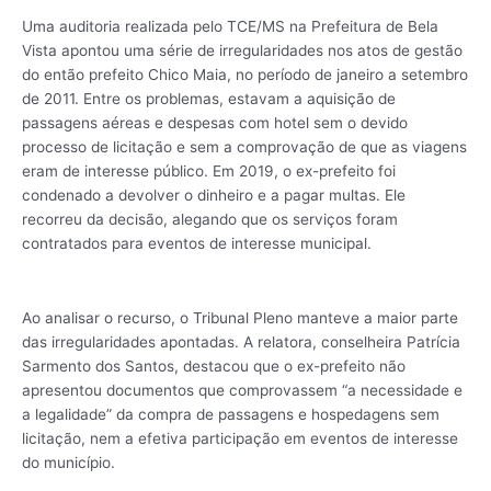
Uma auditoria realizada pelo TCE/MS na Prefeitura de Bela
Vista apontou uma série de irregularidades nos atos de gestão
do então prefeito Chico Maia, no período de janeiro a setembro
de 2011. Entre os problemas, estavam a aquisição de
passagens aéreas e despesas com hotel sem o devido
processo de licitação e sem a comprovação de que as viagens
eram de interesse público. Em 2019, o ex-prefeito foi
condenado a devolver o dinheiro e a pagar multas. Ele
recorreu da decisão, alegando que os serviços foram
contratados para eventos de interesse municipal.
Ao analisar o recurso, o Tribunal Pleno manteve a maior parte
das irregularidades apontadas. A relatora, conselheira Patrícia
Sarmento dos Santos, destacou que o ex-prefeito não
apresentou documentos que comprovassem “a necessidade e
a legalidade” da compra de passagens e hospedagens sem
licitação, nem a efetiva participação em eventos de interesse
do município.