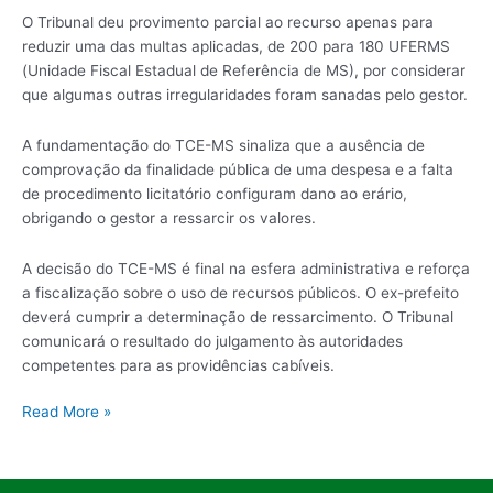
O Tribunal deu provimento parcial ao recurso apenas para
reduzir uma das multas aplicadas, de 200 para 180 UFERMS
(Unidade Fiscal Estadual de Referência de MS), por considerar
que algumas outras irregularidades foram sanadas pelo gestor.
A fundamentação do TCE-MS sinaliza que a ausência de
comprovação da finalidade pública de uma despesa e a falta
de procedimento licitatório configuram dano ao erário,
obrigando o gestor a ressarcir os valores.
A decisão do TCE-MS é final na esfera administrativa e reforça
a fiscalização sobre o uso de recursos públicos. O ex-prefeito
deverá cumprir a determinação de ressarcimento. O Tribunal
comunicará o resultado do julgamento às autoridades
competentes para as providências cabíveis.
Read More »