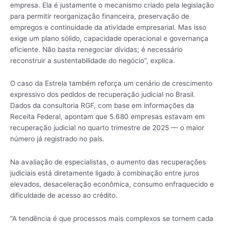
empresa. Ela é justamente o mecanismo criado pela legislação
para permitir reorganização financeira, preservação de
empregos e continuidade da atividade empresarial. Mas isso
exige um plano sólido, capacidade operacional e governança
eficiente. Não basta renegociar dívidas; é necessário
reconstruir a sustentabilidade do negócio”, explica.
O caso da Estrela também reforça um cenário de crescimento
expressivo dos pedidos de recuperação judicial no Brasil.
Dados da consultoria RGF, com base em informações da
Receita Federal, apontam que 5.680 empresas estavam em
recuperação judicial no quarto trimestre de 2025 — o maior
número já registrado no país.
Na avaliação de especialistas, o aumento das recuperações
judiciais está diretamente ligado à combinação entre juros
elevados, desaceleração econômica, consumo enfraquecido e
dificuldade de acesso ao crédito.
“A tendência é que processos mais complexos se tornem cada