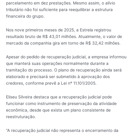
parcelamento em dez prestações. Mesmo assim, o alívio
tributário não foi suficiente para reequilibrar a estrutura
financeira do grupo.
Nos nove primeiros meses de 2025, a Estrela registrou
resultado bruto de R$ 43,01 milhões. Atualmente, o valor de
mercado da companhia gira em torno de R$ 32,42 milhões.
Apesar do pedido de recuperação judicial, a empresa informou
que manterá suas operações normalmente durante a
tramitação do processo. O plano de recuperação ainda será
elaborado e precisará ser submetido à aprovação dos
credores, conforme prevê a Lei nº 11.101/2005.
Eliseu Silveira destaca que a recuperação judicial pode
funcionar como instrumento de preservação da atividade
econômica, desde que exista um plano consistente de
reestruturação.
“A recuperação judicial não representa o encerramento da