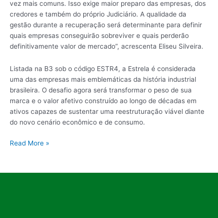
vez mais comuns. Isso exige maior preparo das empresas, dos
credores e também do próprio Judiciário. A qualidade da
gestão durante a recuperação será determinante para definir
quais empresas conseguirão sobreviver e quais perderão
definitivamente valor de mercado”, acrescenta Eliseu Silveira.
Listada na B3 sob o código ESTR4, a Estrela é considerada
uma das empresas mais emblemáticas da história industrial
brasileira. O desafio agora será transformar o peso de sua
marca e o valor afetivo construído ao longo de décadas em
ativos capazes de sustentar uma reestruturação viável diante
do novo cenário econômico e de consumo.
Read More »