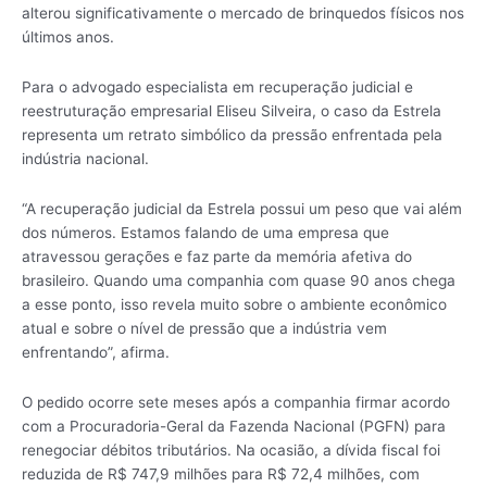
alterou significativamente o mercado de brinquedos físicos nos
últimos anos.
Para o advogado especialista em recuperação judicial e
reestruturação empresarial Eliseu Silveira, o caso da Estrela
representa um retrato simbólico da pressão enfrentada pela
indústria nacional.
“A recuperação judicial da Estrela possui um peso que vai além
dos números. Estamos falando de uma empresa que
atravessou gerações e faz parte da memória afetiva do
brasileiro. Quando uma companhia com quase 90 anos chega
a esse ponto, isso revela muito sobre o ambiente econômico
atual e sobre o nível de pressão que a indústria vem
enfrentando”, afirma.
O pedido ocorre sete meses após a companhia firmar acordo
com a Procuradoria-Geral da Fazenda Nacional (PGFN) para
renegociar débitos tributários. Na ocasião, a dívida fiscal foi
reduzida de R$ 747,9 milhões para R$ 72,4 milhões, com