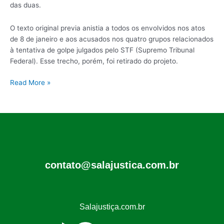
das duas.
O texto original previa anistia a todos os envolvidos nos atos
de 8 de janeiro e aos acusados nos quatro grupos relacionados
à tentativa de golpe julgados pelo STF (Supremo Tribunal
Federal). Esse trecho, porém, foi retirado do projeto.
Read More »
contato@salajustica.com.br
Salajustiça.com.br