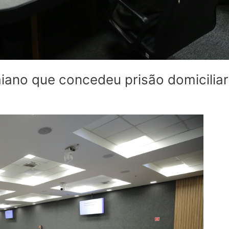
no que concedeu prisão domiciliar 