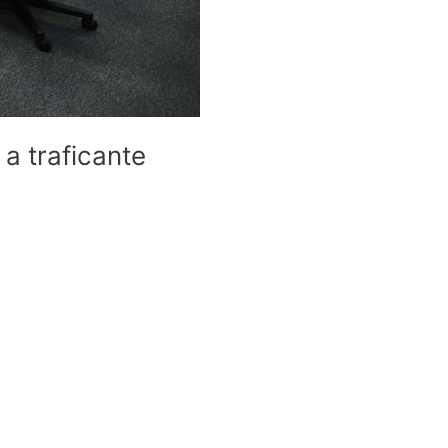
a traficante