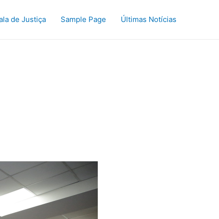
ala de Justiça
Sample Page
Últimas Notícias