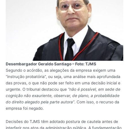
Desembargador Geraldo Santiago – Foto: TJMS
Segundo o acórdão, as alegações da empresa exigem uma
“instrução probatória”, ou seja, uma análise mais aprofundada
das provas, o que não pode ser feito em uma decisão inicial e
urgente. O tribunal destacou que
“não é possível, em sede de
cognição não exauriente, observar, de plano, a probabilidade
do direito alegado pela parte autora”
. Com isso, o recurso da
empresa foi negado.
Decisões do TJMS têm adotado postura de cautela antes de
interferir nos atos da administração pública. A fundamentação