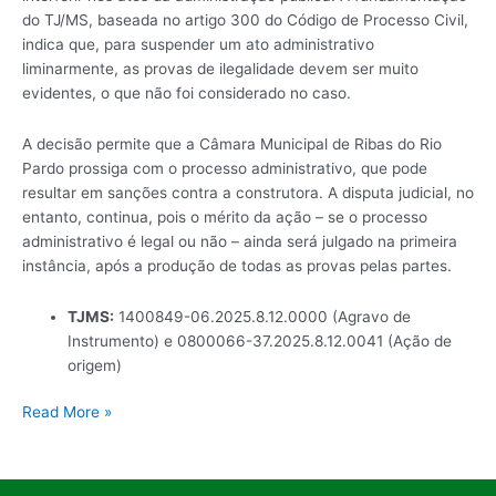
do TJ/MS, baseada no artigo 300 do Código de Processo Civil,
indica que, para suspender um ato administrativo
liminarmente, as provas de ilegalidade devem ser muito
evidentes, o que não foi considerado no caso.
A decisão permite que a Câmara Municipal de Ribas do Rio
Pardo prossiga com o processo administrativo, que pode
resultar em sanções contra a construtora. A disputa judicial, no
entanto, continua, pois o mérito da ação – se o processo
administrativo é legal ou não – ainda será julgado na primeira
instância, após a produção de todas as provas pelas partes.
TJMS:
1400849-06.2025.8.12.0000 (Agravo de
Instrumento) e 0800066-37.2025.8.12.0041 (Ação de
origem)
Read More »