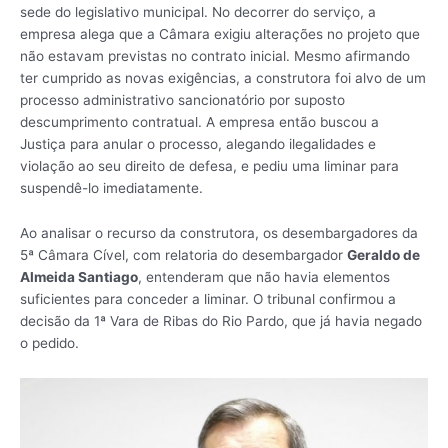
sede do legislativo municipal. No decorrer do serviço, a
empresa alega que a Câmara exigiu alterações no projeto que
não estavam previstas no contrato inicial. Mesmo afirmando
ter cumprido as novas exigências, a construtora foi alvo de um
processo administrativo sancionatório por suposto
descumprimento contratual. A empresa então buscou a
Justiça para anular o processo, alegando ilegalidades e
violação ao seu direito de defesa, e pediu uma liminar para
suspendê-lo imediatamente.
Ao analisar o recurso da construtora, os desembargadores da
5ª Câmara Cível, com relatoria do desembargador
Geraldo de
Almeida Santiago
, entenderam que não havia elementos
suficientes para conceder a liminar. O tribunal confirmou a
decisão da 1ª Vara de Ribas do Rio Pardo, que já havia negado
o pedido.