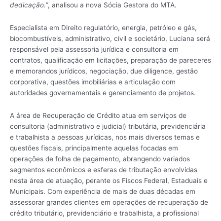
dedicação.”
, analisou a nova Sócia Gestora do MTA.
Especialista em Direito regulatório, energia, petróleo e gás,
biocombustíveis, administrativo, civil e societário, Luciana será
responsável pela assessoria jurídica e consultoria em
contratos, qualificação em licitações, preparação de pareceres
e memorandos jurídicos, negociação, due diligence, gestão
corporativa, questões imobiliárias e articulação com
autoridades governamentais e gerenciamento de projetos.
A área de Recuperação de Crédito atua em serviços de
consultoria (administrativo e judicial) tributária, previdenciária
e trabalhista a pessoas jurídicas, nos mais diversos temas e
questões fiscais, principalmente aquelas focadas em
operações de folha de pagamento, abrangendo variados
segmentos econômicos e esferas de tributação envolvidas
nesta área de atuação, perante os Fiscos Federal, Estaduais e
Municipais. Com experiência de mais de duas décadas em
assessorar grandes clientes em operações de recuperação de
crédito tributário, previdenciário e trabalhista, a profissional