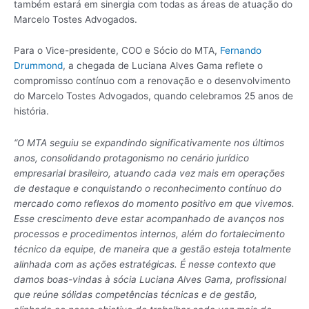
também estará em sinergia com todas as áreas de atuação do
Marcelo Tostes Advogados.
Para o Vice-presidente, COO e Sócio do MTA,
Fernando
Drummond
, a chegada de Luciana Alves Gama reflete o
compromisso contínuo com a renovação e o desenvolvimento
do Marcelo Tostes Advogados, quando celebramos 25 anos de
história.
“O MTA seguiu se expandindo significativamente nos últimos
anos, consolidando protagonismo no cenário jurídico
empresarial brasileiro, atuando cada vez mais em operações
de destaque e conquistando o reconhecimento contínuo do
mercado como reflexos do momento positivo em que vivemos.
Esse crescimento deve estar acompanhado de avanços nos
processos e procedimentos internos, além do fortalecimento
técnico da equipe, de maneira que a gestão esteja totalmente
alinhada com as ações estratégicas. É nesse contexto que
damos boas-vindas à sócia Luciana Alves Gama, profissional
que reúne sólidas competências técnicas e de gestão,