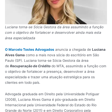
Luciana torna-se Sócia Gestora da área assumindo a função
com o objetivo de fortalecer e desenvolver ainda mais esta
área especializada
O Marcelo Tostes Advogados
anuncia a chegada de
Luciana
Alves Gama
como a mais nova sócia do escritório em São
Paulo (SP). Luciana torna-se Sócia Gestora da área
de
Recuperação de Crédito
do MTA, assumindo a função com
o objetivo de fortalecer a presença, desenvolver a área
especializada e trazer uma atuação estratégica para os
clientes em todo país.
Advogada graduada em Direito pela Universidade Potiguar
(2008), Luciana Alves Gama é pós-graduada em Direito
Internacional pela Universidade Federal do Estado do Rio
Grande do Norte (2011) e em Direito Corporativo pela