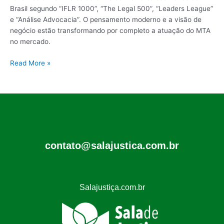
Brasil segundo “IFLR 1000”, “The Legal 500”, “Leaders League”
e “Análise Advocacia”. O pensamento moderno e a visão de
negócio estão transformando por completo a atuação do MTA
no mercado.
Read More »
contato@salajustica.com.br
Salajustiça.com.br