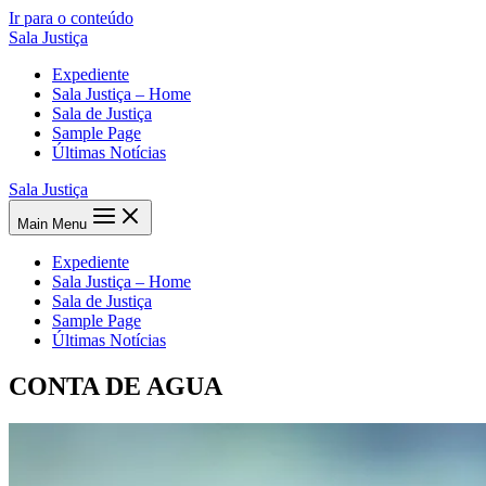
Ir para o conteúdo
Sala Justiça
Expediente
Sala Justiça – Home
Sala de Justiça
Sample Page
Últimas Notícias
Sala Justiça
Main Menu
Expediente
Sala Justiça – Home
Sala de Justiça
Sample Page
Últimas Notícias
CONTA DE AGUA