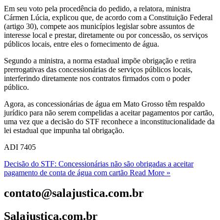
Em seu voto pela procedência do pedido, a relatora, ministra
Cármen Lúcia, explicou que, de acordo com a Constituição Federal
(artigo 30), compete aos municípios legislar sobre assuntos de
interesse local e prestar, diretamente ou por concessão, os serviços
públicos locais, entre eles o fornecimento de água.
Segundo a ministra, a norma estadual impõe obrigação e retira
prerrogativas das concessionárias de serviços públicos locais,
interferindo diretamente nos contratos firmados com o poder
público.
Agora, as concessionárias de água em Mato Grosso têm respaldo
jurídico para não serem compelidas a aceitar pagamentos por cartão,
uma vez que a decisão do STF reconhece a inconstitucionalidade da
lei estadual que impunha tal obrigação.
ADI 7405
Decisão do STF: Concessionárias não são obrigadas a aceitar
pagamento de conta de água com cartão
Read More »
contato@salajustica.com.br
Salajustiça.com.br