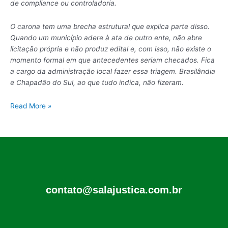
de compliance ou controladoria.
O carona tem uma brecha estrutural que explica parte disso.
Quando um município adere à ata de outro ente, não abre
licitação própria e não produz edital e, com isso, não existe o
momento formal em que antecedentes seriam checados. Fica
a cargo da administração local fazer essa triagem. Brasilândia
e Chapadão do Sul, ao que tudo indica, não fizeram.
Read More »
contato@salajustica.com.br