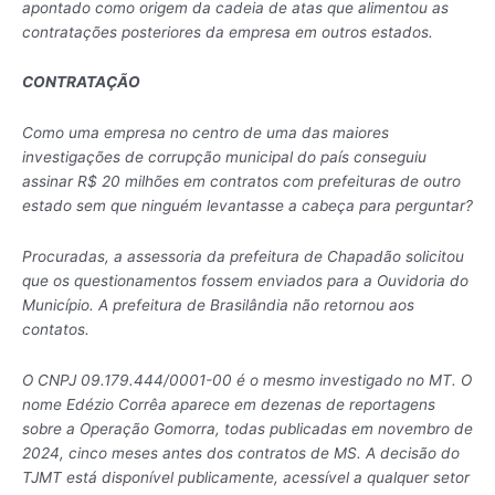
apontado como origem da cadeia de atas que alimentou as
contratações posteriores da empresa em outros estados.
CONTRATAÇÃO
Como uma empresa no centro de uma das maiores
investigações de corrupção municipal do país conseguiu
assinar R$ 20 milhões em contratos com prefeituras de outro
estado sem que ninguém levantasse a cabeça para perguntar?
Procuradas, a assessoria da prefeitura de Chapadão solicitou
que os questionamentos fossem enviados para a Ouvidoria do
Município. A prefeitura de Brasilândia não retornou aos
contatos.
O CNPJ 09.179.444/0001-00 é o mesmo investigado no MT. O
nome Edézio Corrêa aparece em dezenas de reportagens
sobre a Operação Gomorra, todas publicadas em novembro de
2024, cinco meses antes dos contratos de MS. A decisão do
TJMT está disponível publicamente, acessível a qualquer setor