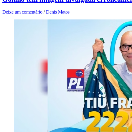
Deixe um comentário
/
Denis Matos