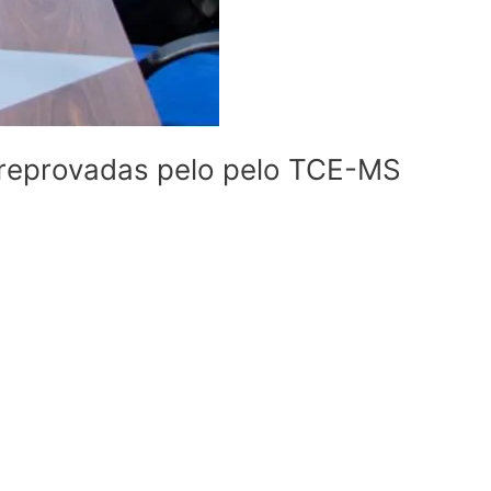
 reprovadas pelo pelo TCE-MS