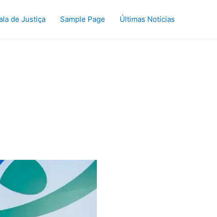
ala de Justiça
Sample Page
Últimas Notícias