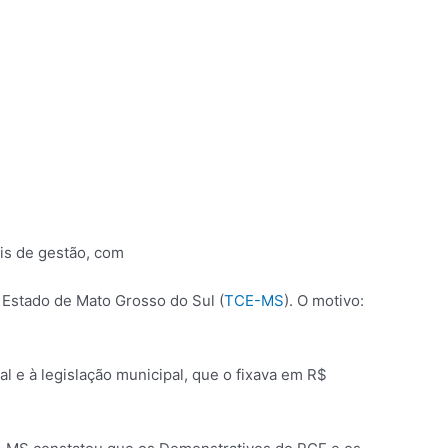
ais de gestão, com
 Estado de Mato Grosso do Sul (
TCE-MS
). O motivo:
al e à legislação municipal, que o fixava em R$