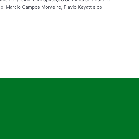
 Marcio Campos Monteiro, Flávio Kayatt e os