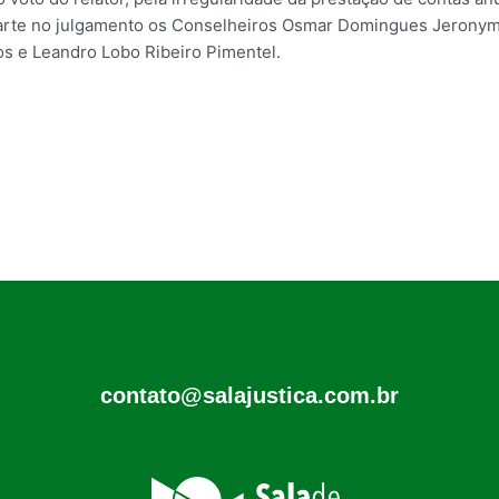
rte no julgamento os Conselheiros Osmar Domingues Jeronymo,
os e Leandro Lobo Ribeiro Pimentel.
contato@salajustica.com.br