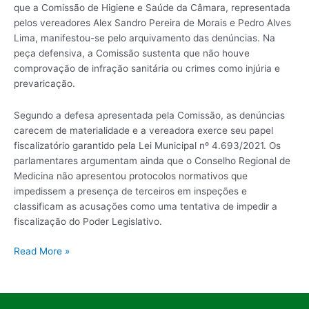
que a Comissão de Higiene e Saúde da Câmara, representada
pelos vereadores Alex Sandro Pereira de Morais e Pedro Alves
Lima, manifestou-se pelo arquivamento das denúncias. Na
peça defensiva, a Comissão sustenta que não houve
comprovação de infração sanitária ou crimes como injúria e
prevaricação.
Segundo a defesa apresentada pela Comissão, as denúncias
carecem de materialidade e a vereadora exerce seu papel
fiscalizatório garantido pela Lei Municipal nº 4.693/2021. Os
parlamentares argumentam ainda que o Conselho Regional de
Medicina não apresentou protocolos normativos que
impedissem a presença de terceiros em inspeções e
classificam as acusações como uma tentativa de impedir a
fiscalização do Poder Legislativo.
Read More »