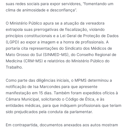
suas redes sociais para expor servidores, “fomentando um
clima de animosidade e desconfiança”.
O Ministério Público apura se a atuação da vereadora
extrapola suas prerrogativas de fiscalização, violando
princípios constitucionais e a Lei Geral de Proteção de Dados
(LGPD) ao expor a imagem e a honra de profissionais. A
portaria cita representações do Sindicato dos Médicos de
Mato Grosso do Sul (SINMED-MS), do Conselho Regional de
Medicina (CRM-MS) e relatórios do Ministério Público do
Trabalho.
Como parte das diligências iniciais, o MPMS determinou a
notificação de Isa Marcondes para que apresente
manifestação em 15 dias. Também foram expedidos ofícios à
Câmara Municipal, solicitando o Código de Ética, e às
entidades médicas, para que indiquem profissionais que teriam
sido prejudicados pela conduta da parlamentar.
Em contrapartida, documentos anexados aos autos mostram