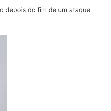
o depois do fim de um ataque