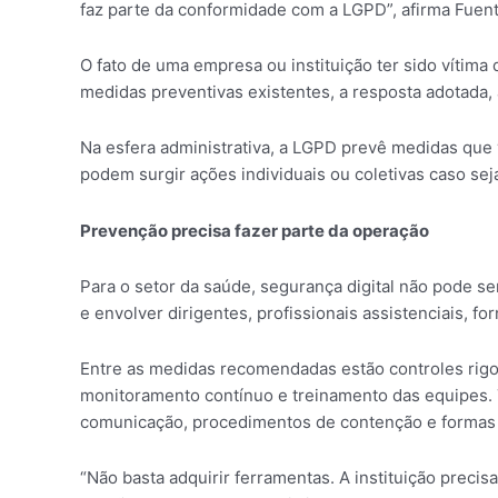
faz parte da conformidade com a LGPD”, afirma Fuent
O fato de uma empresa ou instituição ter sido vítima
medidas preventivas existentes, a resposta adotada
Na esfera administrativa, a LGPD prevê medidas que 
podem surgir ações individuais ou coletivas caso se
Prevenção precisa fazer parte da operação
Para o setor da saúde, segurança digital não pode se
e envolver dirigentes, profissionais assistenciais, f
Entre as medidas recomendadas estão controles rigoro
monitoramento contínuo e treinamento das equipes. 
comunicação, procedimentos de contenção e formas 
“Não basta adquirir ferramentas. A instituição prec