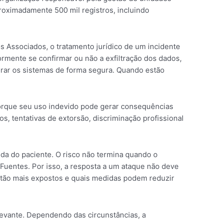
roximadamente 500 mil registros, incluindo
 Associados, o tratamento jurídico de um incidente
rmente se confirmar ou não a exfiltração dos dados,
aurar os sistemas de forma segura. Quando estão
porque seu uso indevido pode gerar consequências
s, tentativas de extorsão, discriminação profissional
da do paciente. O risco não termina quando o
 Fuentes. Por isso, a resposta a um ataque não deve
 estão mais expostos e quais medidas podem reduzir
levante. Dependendo das circunstâncias, a