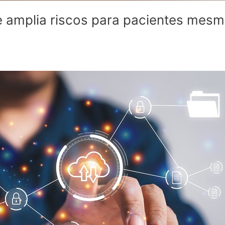
amplia riscos para pacientes mesm