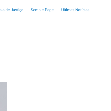
ala de Justiça
Sample Page
Últimas Notícias