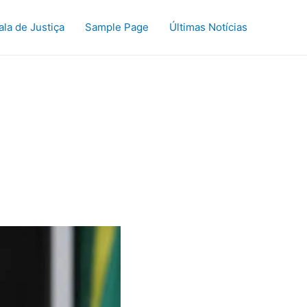
ala de Justiça
Sample Page
Últimas Notícias