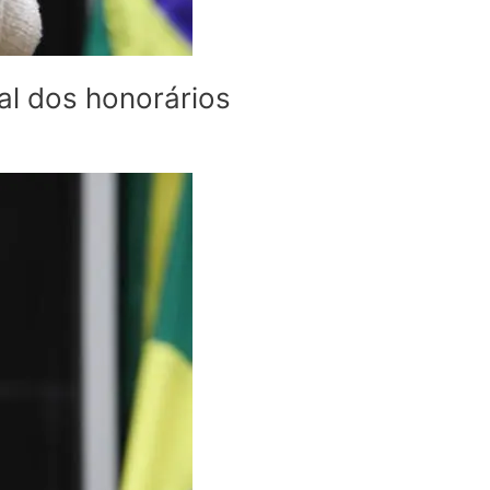
gal dos honorários