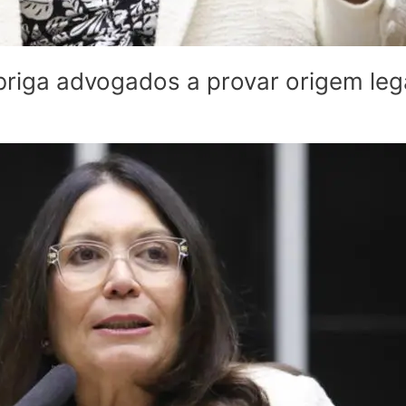
 obriga advogados a provar origem le