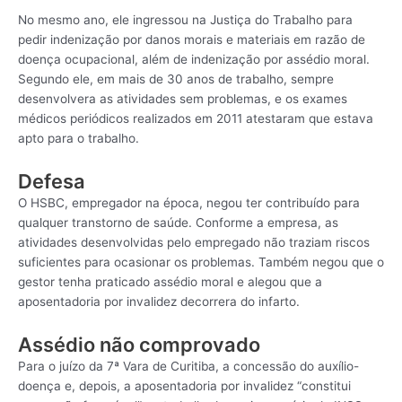
No mesmo ano, ele ingressou na Justiça do Trabalho para
pedir indenização por danos morais e materiais em razão de
doença ocupacional, além de indenização por assédio moral.
Segundo ele, em mais de 30 anos de trabalho, sempre
desenvolvera as atividades sem problemas, e os exames
médicos periódicos realizados em 2011 atestaram que estava
apto para o trabalho.
Defesa
O HSBC, empregador na época, negou ter contribuído para
qualquer transtorno de saúde. Conforme a empresa, as
atividades desenvolvidas pelo empregado não traziam riscos
suficientes para ocasionar os problemas. Também negou que o
gestor tenha praticado assédio moral e alegou que a
aposentadoria por invalidez decorrera do infarto.
Assédio não comprovado
Para o juízo da 7ª Vara de Curitiba, a concessão do auxílio-
doença e, depois, a aposentadoria por invalidez “constitui