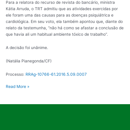
Para a relatora do recurso de revista do bancário, ministra
Kátia Arruda, o TRT admitiu que as atividades exercidas por
ele foram uma das causas para as doenças psiquiátrica e
cardiológica. Em seu voto, ela também apontou que, diante do
relato da testemunha, “não há como se afastar a conclusão de
que havia ali um habitual ambiente tóxico de trabalho”.
A decisão foi unânime.
(Natália Pianegonda/CF)
Processo:
RRAg-10766-61.2016.5.09.0007
Read More »