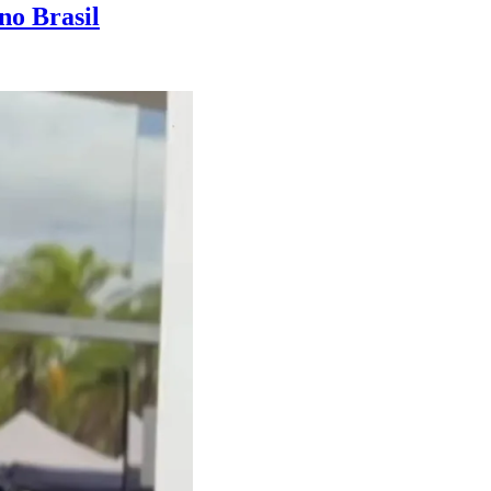
no Brasil