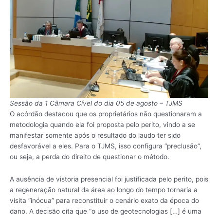
Sessão da 1 Câmara Cível do dia 05 de agosto – TJMS
O acórdão destacou que os proprietários não questionaram a
metodologia quando ela foi proposta pelo perito, vindo a se
manifestar somente após o resultado do laudo ter sido
desfavorável a eles. Para o TJMS, isso configura “preclusão”,
ou seja, a perda do direito de questionar o método.
A ausência de vistoria presencial foi justificada pelo perito, pois
a regeneração natural da área ao longo do tempo tornaria a
visita “inócua” para reconstituir o cenário exato da época do
dano. A decisão cita que “o uso de geotecnologias […] é uma