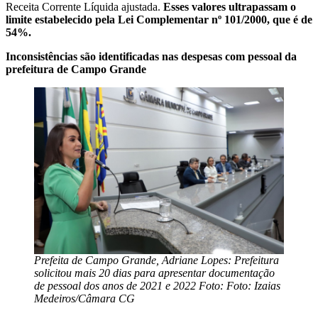
Receita Corrente Líquida ajustada.
Esses valores ultrapassam o
limite estabelecido pela Lei Complementar nº 101/2000, que é de
54%.
Inconsistências são identificadas nas despesas com pessoal da
prefeitura de Campo Grande
Prefeita de Campo Grande, Adriane Lopes: Prefeitura
solicitou mais 20 dias para apresentar documentação
de pessoal dos anos de 2021 e 2022 Foto: Foto: Izaias
Medeiros/Câmara CG