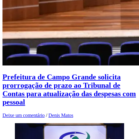
Prefeitura de Campo Grande solicita
prorrogação de prazo ao Tribunal de
Contas para atualização das despesas com
pessoal
Deixe um comentário
/
Denis Matos