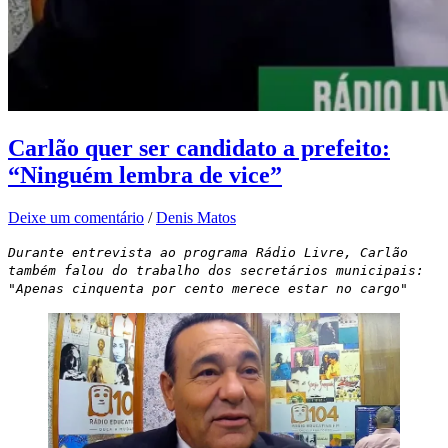
Carlão quer ser candidato a prefeito:
“Ninguém lembra de vice”
Deixe um comentário
/
Denis Matos
Durante entrevista ao programa Rádio Livre, Carlão
também falou do trabalho dos secretários municipais:
"Apenas cinquenta por cento merece estar no cargo"