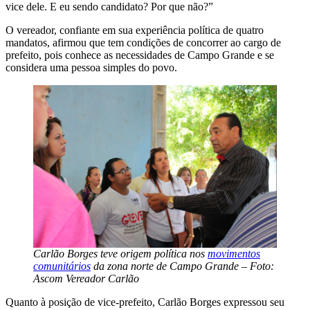
vice dele. E eu sendo candidato? Por que não?”
O vereador, confiante em sua experiência política de quatro
mandatos, afirmou que tem condições de concorrer ao cargo de
prefeito, pois conhece as necessidades de Campo Grande e se
considera uma pessoa simples do povo.
Carlão Borges teve origem política nos
movimentos
comunitários
da zona norte de Campo Grande – Foto:
Ascom Vereador Carlão
Quanto à posição de vice-prefeito, Carlão Borges expressou seu