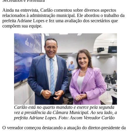
Secretários e Prefeitura
Ainda na entrevista, Carlão comentou sobre diversos aspectos
relacionados à administração municipal. Ele abordou o trabalho da
prefeita Adriane Lopes e fez uma avaliação dos secretários que
compõem sua equipe.
Carlão está no quarto mandato e exerce pela segunda
vez a presidência da Câmara Municipal. Ao seu lado, a
prefeita Adriane Lopes. Foto: Ascom Vereador Carlão
O vereador começou destacando a atuação do diretor-presidente da