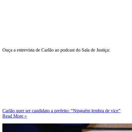
Ouça a entrevista de Carlão ao podcast do Sala de Justiça:
Carlão quer ser candidato a prefeito: “Ninguém lembra de vice”
Read More »