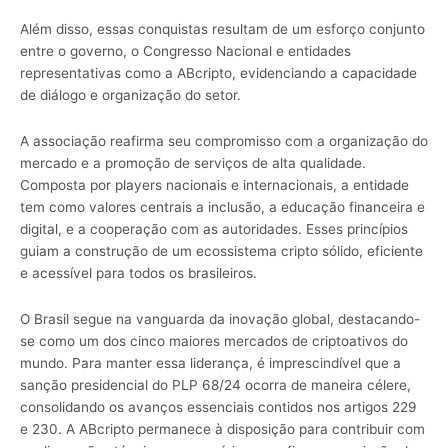
Além disso, essas conquistas resultam de um esforço conjunto
entre o governo, o Congresso Nacional e entidades
representativas como a ABcripto, evidenciando a capacidade
de diálogo e organização do setor.
A associação reafirma seu compromisso com a organização do
mercado e a promoção de serviços de alta qualidade.
Composta por players nacionais e internacionais, a entidade
tem como valores centrais a inclusão, a educação financeira e
digital, e a cooperação com as autoridades. Esses princípios
guiam a construção de um ecossistema cripto sólido, eficiente
e acessível para todos os brasileiros.
O Brasil segue na vanguarda da inovação global, destacando-
se como um dos cinco maiores mercados de criptoativos do
mundo. Para manter essa liderança, é imprescindível que a
sanção presidencial do PLP 68/24 ocorra de maneira célere,
consolidando os avanços essenciais contidos nos artigos 229
e 230. A ABcripto permanece à disposição para contribuir com