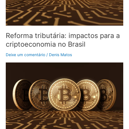
Reforma tributária: impactos para a
criptoeconomia no Brasil
Deixe um comentário
/
Denis Matos