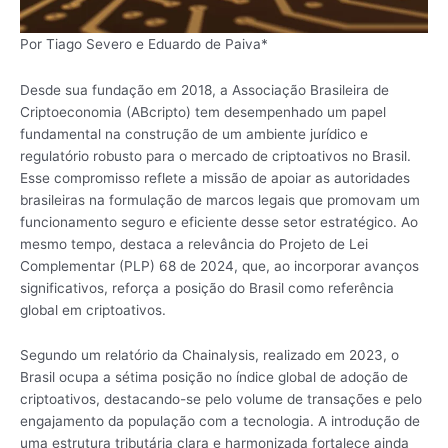
Por Tiago Severo e Eduardo de Paiva*
Desde sua fundação em 2018, a Associação Brasileira de
Criptoeconomia (ABcripto) tem desempenhado um papel
fundamental na construção de um ambiente jurídico e
regulatório robusto para o mercado de criptoativos no Brasil.
Esse compromisso reflete a missão de apoiar as autoridades
brasileiras na formulação de marcos legais que promovam um
funcionamento seguro e eficiente desse setor estratégico. Ao
mesmo tempo, destaca a relevância do Projeto de Lei
Complementar (PLP) 68 de 2024, que, ao incorporar avanços
significativos, reforça a posição do Brasil como referência
global em criptoativos.
Segundo um relatório da Chainalysis, realizado em 2023, o
Brasil ocupa a sétima posição no índice global de adoção de
criptoativos, destacando-se pelo volume de transações e pelo
engajamento da população com a tecnologia. A introdução de
uma estrutura tributária clara e harmonizada fortalece ainda