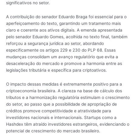
significativos no setor.
A contribuição do senador Eduardo Braga foi essencial para o
aperfeiçoamento do texto, garantindo um tratamento mais
claro e coerente aos ativos digitais. A emenda apresentada
pelo senador Eduardo Gomes, acolhida no texto final, também
reforçou a segurança jurídica ao setor, abordando
especificamente os artigos 229 e 230 do PLP 68. Essas
mudanças consolidam um avanço regulatório que evita a
desaceleração do mercado e promove a harmonia entre as
legislações tributária e específica para criptoativos.
O impacto dessas medidas é extremamente positivo para a
criptoeconomia brasileira. A clareza na base de cálculo dos
tributos e a harmonização regulatória estimulam o crescimento
do setor, ao passo que a possibilidade de apropriação de
créditos promove competitividade e atratividade para
investidores nacionais e internacionais. Startups como a
Hashdex têm atraído investidores estrangeiros, evidenciando o
potencial de crescimento do mercado brasileiro.