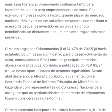
mais essa liderança, promovendo confiança tanto para
investidores quanto para empreendedores no setor. Por
exemplo, empresas como a Foxbit, grande player do mercado
nacional, têm investido em soluções inovadoras que facilitam o
acesso de pequenos investidores ao universo cripto,
beneficiando-se diretamente de um ambiente regulatório mais
previsível.
O Marco Legal das Criptomoedas (Lei 14.478 de 2022) já havia
estabelecido um passo significativo para o desenvolvimento do
setor, consolidando o Brasil entre os principais mercados
globais de criptoativos. Contudo, a publicação do PLP 68/24
trouxe novas oportunidades de avanços regulatórios. Desde
abril deste ano, a ABcripto colaborou ativamente com a
Secretaria Especial de Reforma Tributária do Ministério da
Fazenda e com representantes do Congresso Nacional para
assegurar que as particularidades do mercado de criptoativos
fossem consideradas no texto final.
O texto aprovado incorpora três pilares fundamentais, fruto de