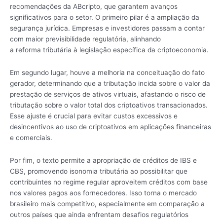
recomendações da ABcripto, que garantem avanços
significativos para o setor. O primeiro pilar é a ampliação da
segurança jurídica. Empresas e investidores passam a contar
com maior previsibilidade regulatória, alinhando
a reforma tributária à legislação específica da criptoeconomia.
Em segundo lugar, houve a melhoria na conceituação do fato
gerador, determinando que a tributação incida sobre o valor da
prestação de serviços de ativos virtuais, afastando o risco de
tributação sobre o valor total dos criptoativos transacionados.
Esse ajuste é crucial para evitar custos excessivos e
desincentivos ao uso de criptoativos em aplicações financeiras
e comerciais.
Por fim, o texto permite a apropriação de créditos de IBS e
CBS, promovendo isonomia tributária ao possibilitar que
contribuintes no regime regular aproveitem créditos com base
nos valores pagos aos fornecedores. Isso torna o mercado
brasileiro mais competitivo, especialmente em comparação a
outros países que ainda enfrentam desafios regulatórios