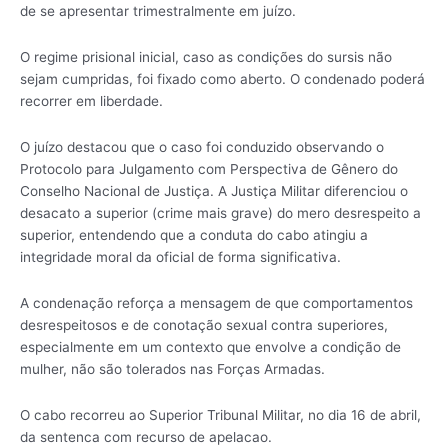
de se apresentar trimestralmente em juízo.
O regime prisional inicial, caso as condições do sursis não
sejam cumpridas, foi fixado como aberto. O condenado poderá
recorrer em liberdade.
O juízo destacou que o caso foi conduzido observando o
Protocolo para Julgamento com Perspectiva de Gênero do
Conselho Nacional de Justiça. A Justiça Militar diferenciou o
desacato a superior (crime mais grave) do mero desrespeito a
superior, entendendo que a conduta do cabo atingiu a
integridade moral da oficial de forma significativa.
A condenação reforça a mensagem de que comportamentos
desrespeitosos e de conotação sexual contra superiores,
especialmente em um contexto que envolve a condição de
mulher, não são tolerados nas Forças Armadas.
O cabo recorreu ao Superior Tribunal Militar, no dia 16 de abril,
da sentenca com recurso de apelacao.