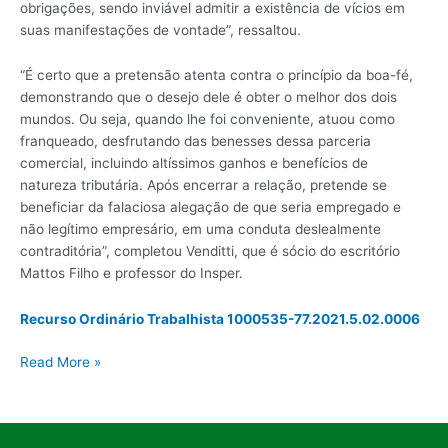
obrigações, sendo inviável admitir a existência de vícios em
suas manifestações de vontade”, ressaltou.
“É certo que a pretensão atenta contra o princípio da boa-fé,
demonstrando que o desejo dele é obter o melhor dos dois
mundos. Ou seja, quando lhe foi conveniente, atuou como
franqueado, desfrutando das benesses dessa parceria
comercial, incluindo altíssimos ganhos e benefícios de
natureza tributária. Após encerrar a relação, pretende se
beneficiar da falaciosa alegação de que seria empregado e
não legítimo empresário, em uma conduta deslealmente
contraditória”, completou Venditti, que é sócio do escritório
Mattos Filho e professor do Insper.
Recurso Ordinário Trabalhista 1000535-77.2021.5.02.0006
Read More »