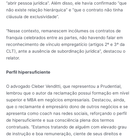
“abrir pessoa jurídica”. Além disso, ele havia confirmado “que
não existe relação hierárquica” e “que o contrato não tinha
cláusula de exclusividade”.
“Nesse contexto, remanescem incólumes os contratos de
franquia celebrados entre as partes, não havendo falar em
reconhecimento de vínculo empregatício (artigos 2º e 3º da
CLT), ante a ausência de subordinação jurídica”, destacou o
relator.
Perfil hipersuficiente
O advogado Cleber Venditti, que representou a Prudential,
lembrou que o autor da reclamação possui formação em nível
superior e MBA em negócios empresariais. Destacou, ainda,
que o reclamante é empresário dono de outros negócios e se
apresenta como coach nas redes sociais, reforçando o perfil
de hipersuficiente e sua consciência plena dos termos
contratuais. “Estamos tratando de alguém com elevado grau
de instrução e boa remuneração, ciente de seus direitos e