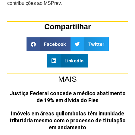
contribuições ao MSPrev.
Compartilhar
Facebook
Twitter
LinkedIn
MAIS
Justiça Federal concede a médico abatimento
de 19% em dívida do Fies
Imóveis em áreas quilombolas têm imunidade
tributária mesmo com o processo de titulação
em andamento