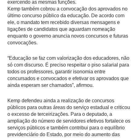
exercendo as mesmas funções.
Kemp também cobrou a convocação dos aprovados no
último concurso público da educação. De acordo com
ele, o mandato tem recebido diversas mensagens e
ligações de candidatos que aguardam nomeação
enquanto o governo anuncia novos concursos e futuras
convocações.
“Educação se faz com valorização dos educadores, não
só com discurso. É preciso respeitar o piso salarial para
todos os professores, garantir isonomia entre
concursados e convocados e efetivar os aprovados que
ainda esperam ser chamados”, afirmou.
Kemp defendeu ainda a realização de concursos
públicos para outras áreas do serviço estadual e criticou
o excesso de terceirizações. Para o deputado, a
ampliação do número de servidores efetivos fortalece os
serviços públicos e também contribui para o equilíbrio
previdenciário do Estado, por meio do aumento das