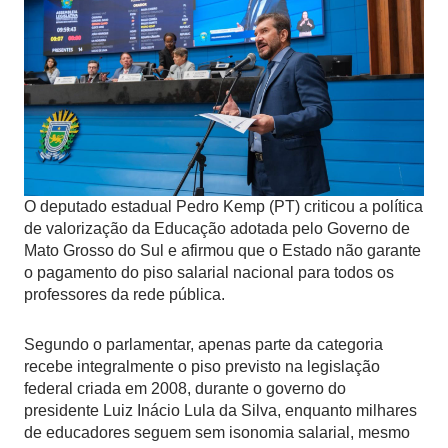
O deputado estadual Pedro Kemp (PT) criticou a política
de valorização da Educação adotada pelo Governo de
Mato Grosso do Sul e afirmou que o Estado não garante
o pagamento do piso salarial nacional para todos os
professores da rede pública.
Segundo o parlamentar, apenas parte da categoria
recebe integralmente o piso previsto na legislação
federal criada em 2008, durante o governo do
presidente Luiz Inácio Lula da Silva, enquanto milhares
de educadores seguem sem isonomia salarial, mesmo