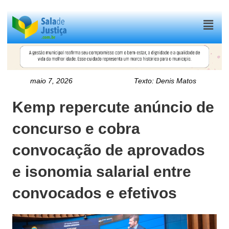
Menu
maio 7, 2026
Texto:
Denis Matos
Kemp repercute anúncio de
concurso e cobra
convocação de aprovados
e isonomia salarial entre
convocados e efetivos