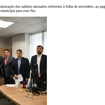
arização dos salários atrasados referentes à folha de novembro, ao pag
 municipal para esse fim.