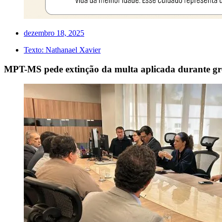
dezembro 18, 2025
Texto:
Nathanael Xavier
MPT-MS pede extinção da multa aplicada durante gr