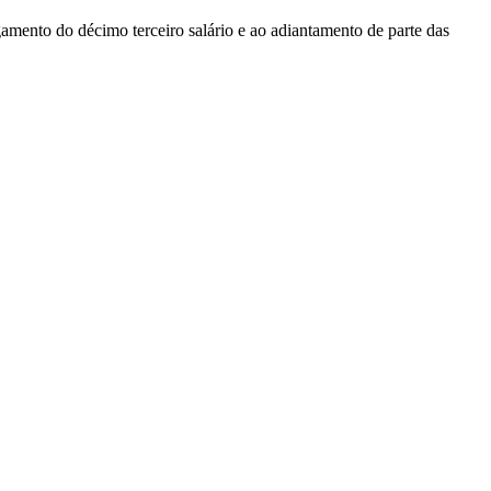
amento do décimo terceiro salário e ao adiantamento de parte das