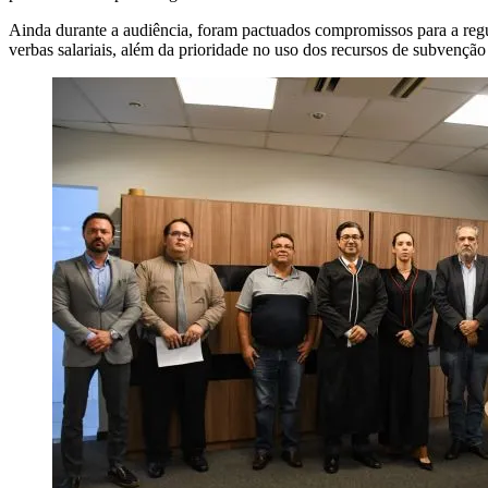
Ainda durante a audiência, foram pactuados compromissos para a regul
verbas salariais, além da prioridade no uso dos recursos de subvenção