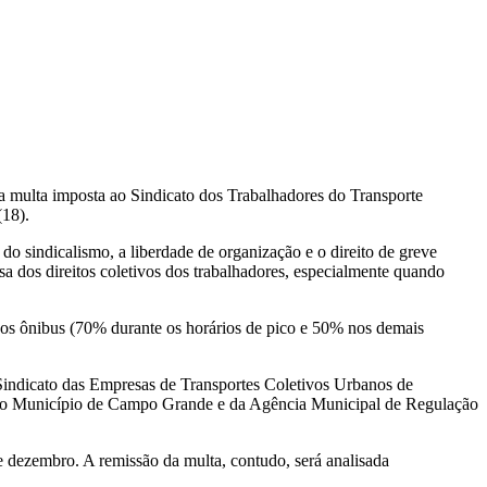
 multa imposta ao Sindicato dos Trabalhadores do Transporte
(18).
o sindicalismo, a liberdade de organização e o direito de greve
sa dos direitos coletivos dos trabalhadores, especialmente quando
os ônibus (70% durante os horários de pico e 50% nos demais
indicato das Empresas de Transportes Coletivos Urbanos de
 do Município de Campo Grande e da Agência Municipal de Regulação
de dezembro. A remissão da multa, contudo, será analisada