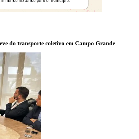
eve do transporte coletivo em Campo Grande