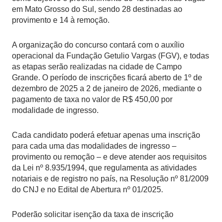
em Mato Grosso do Sul, sendo 28 destinadas ao
provimento e 14 à remoção.
A organização do concurso contará com o auxílio
operacional da Fundação Getulio Vargas (FGV), e todas
as etapas serão realizadas na cidade de Campo
Grande. O período de inscrições ficará aberto de 1º de
dezembro de 2025 a 2 de janeiro de 2026, mediante o
pagamento de taxa no valor de R$ 450,00 por
modalidade de ingresso.
Cada candidato poderá efetuar apenas uma inscrição
para cada uma das modalidades de ingresso –
provimento ou remoção – e deve atender aos requisitos
da Lei nº 8.935/1994, que regulamenta as atividades
notariais e de registro no país, na Resolução nº 81/2009
do CNJ e no Edital de Abertura nº 01/2025.
Poderão solicitar isenção da taxa de inscrição