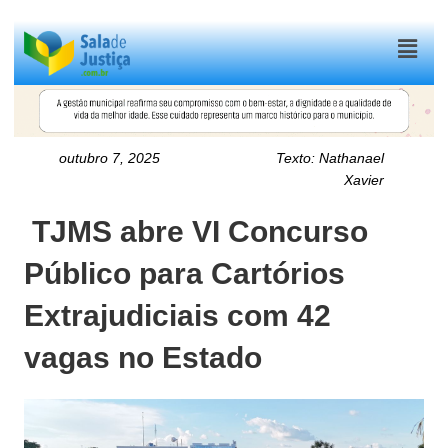
Menu
outubro 7, 2025
Texto:
Nathanael
Xavier
TJMS abre VI Concurso
Público para Cartórios
Extrajudiciais com 42
vagas no Estado