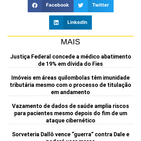
Facebook
Twitter
LinkedIn
MAIS
Justiça Federal concede a médico abatimento
de 19% em dívida do Fies
Imóveis em áreas quilombolas têm imunidade
tributária mesmo com o processo de titulação
em andamento
Vazamento de dados de saúde amplia riscos
para pacientes mesmo depois do fim de um
ataque cibernético
Sorveteria Dallô vence “guerra” contra Dale e