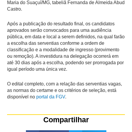
Maria do Suaçuí/MG, tabeliã Fernanda de Almeida Abud
Castro.
Após a publicação do resultado final, os candidatos
aprovados serão convocados para uma audiência
pública, em data e local a serem definidos, na qual farão
a escolha das serventias conforme a ordem de
classificação e a modalidade de ingresso (provimento
ou remoção). A investidura na delegação ocorrerá em
até 30 dias após a escolha, podendo ser prorrogada por
igual período uma única vez.
O edital completo, com a relação das serventias vagas,
as normas do certame e os critérios de seleção, está
disponível no
portal da FGV
.
Compartilhar