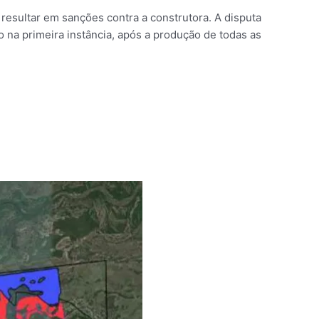
resultar em sanções contra a construtora. A disputa
do na primeira instância, após a produção de todas as