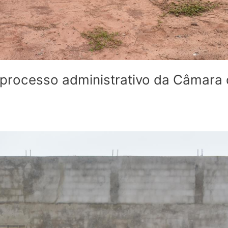
rocesso administrativo da Câmara d