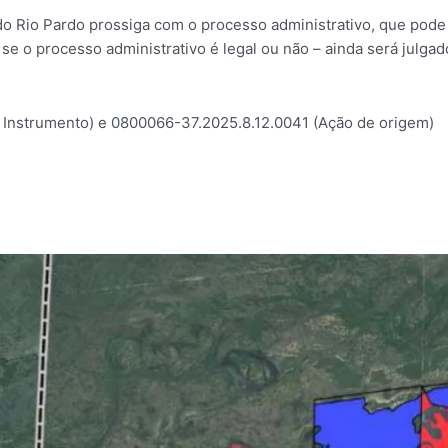
o Rio Pardo prossiga com o processo administrativo, que pode 
 – se o processo administrativo é legal ou não – ainda será julga
Instrumento) e 0800066-37.2025.8.12.0041 (Ação de origem)