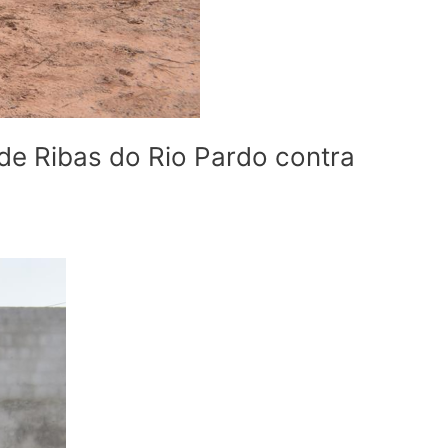
e Ribas do Rio Pardo contra