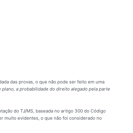
dada das provas, o que não pode ser feito em uma
 plano, a probabilidade do direito alegado pela parte
entação do TJ/MS, baseada no artigo 300 do Código
er muito evidentes, o que não foi considerado no