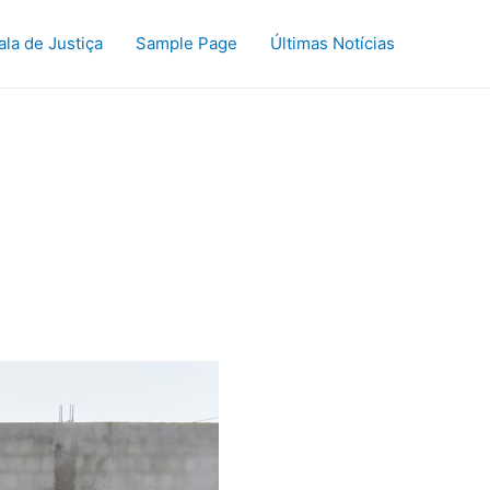
ala de Justiça
Sample Page
Últimas Notícias