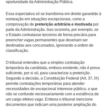
oportunidade da Administração Pública.
Essa expectativa só se transforma em direito garantido à
nomeação em situações excepcionais, como a
comprovação de
preterição arbitrária e imotivada
por
parte da Administração. Isso ocorreria, por exemplo, se
o Estado contratasse terceiros de forma precária para
preencher vagas permanentes que deveriam ser
destinadas aos concursados, ignorando a ordem de
classificação.
O tribunal entendeu que a simples contratação
temporária da candidata, embora existente, não é prova
suficiente, por si só, para caracterizar a preterição.
Segundo a decisão, a Constituição Federal (Art. 37, IX)
permite contratações temporárias para atender
necessidades de excepcional interesse público, o que
não se confunde necessariamente com a existência de
um cargo efetivo vago. Embora o tribunal mencione
documentos que indicam uma posterior ampliação do