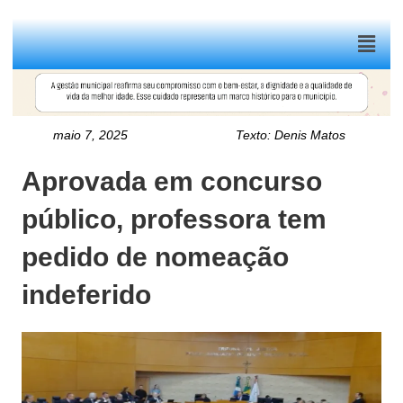
Menu
maio 7, 2025
Texto:
Denis Matos
Aprovada em concurso
público, professora tem
pedido de nomeação
indeferido