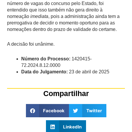
número de vagas do concurso pelo Estado, foi
entendido que isso também não gera direito à
nomeação
imediata
, pois a administração ainda tem a
prerrogativa de decidir o momento oportuno para as
nomeações dentro do prazo de validade do certame.
A decisão foi unânime.
Número do Processo:
1420415-
72.2024.8.12.0000
Data do Julgamento:
23 de abril de 2025
Compartilhar
Facebook
Twitter
LinkedIn