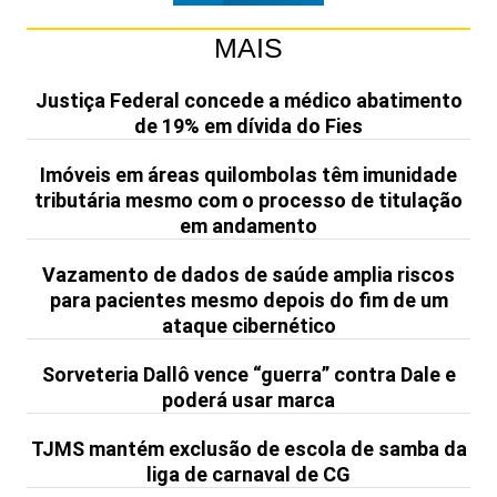
MAIS
Justiça Federal concede a médico abatimento
de 19% em dívida do Fies
Imóveis em áreas quilombolas têm imunidade
tributária mesmo com o processo de titulação
em andamento
Vazamento de dados de saúde amplia riscos
para pacientes mesmo depois do fim de um
ataque cibernético
Sorveteria Dallô vence “guerra” contra Dale e
poderá usar marca
TJMS mantém exclusão de escola de samba da
liga de carnaval de CG