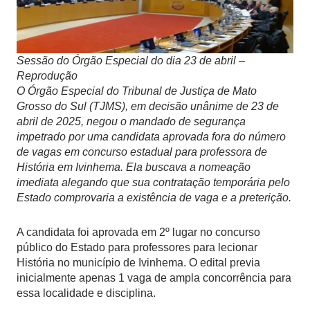
Sessão do Órgão Especial do dia 23 de abril –
Reprodução
O Órgão Especial do Tribunal de Justiça de Mato
Grosso do Sul (TJMS), em decisão unânime de 23 de
abril de 2025, negou o mandado de segurança
impetrado por uma candidata aprovada fora do número
de vagas em concurso estadual para professora de
História em Ivinhema. Ela buscava a nomeação
imediata alegando que sua contratação temporária pelo
Estado comprovaria a existência de vaga e a preterição.
A candidata foi aprovada em 2º lugar no concurso
público do Estado para professores para lecionar
História no município de Ivinhema. O edital previa
inicialmente apenas 1 vaga de ampla concorrência para
essa localidade e disciplina.