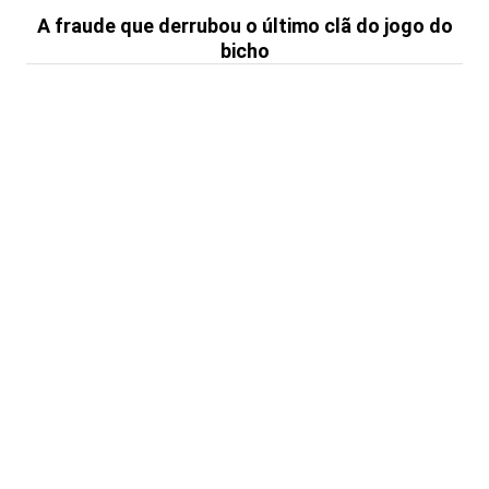
A fraude que derrubou o último clã do jogo do
bicho