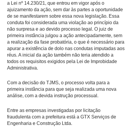
a Lei nº 14.230/21, que entrou em vigor após o
ajuizamento da ação, sem dar às partes a oportunidade
de se manifestarem sobre essa nova legislação. Essa
conduta foi considerada uma violação ao princípio da
não surpresa e ao devido processo legal. O juiz de
primeira instância julgou a ação antecipadamente, sem
a realização da fase probatória, o que é necessário para
apurar a existência de dolo nas condutas imputadas aos
réus. A inicial da ação também não teria atendido a
todos os requisitos exigidos pela Lei de Improbidade
Administrativa.
Com a decisão do TJMS, o processo volta para a
primeira instância para que seja realizada uma nova
análise, com a devida instrução processual.
Entre as empresas investigadas por licitação
fraudulenta com a prefeitura está a GTX Serviços de
Engenharia e Construção Ltda.