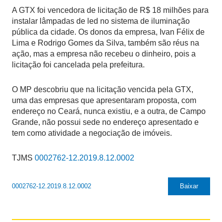
A GTX foi vencedora de licitação de R$ 18 milhões para
instalar lâmpadas de led no sistema de iluminação
pública da cidade. Os donos da empresa, Ivan Félix de
Lima e Rodrigo Gomes da Silva, também são réus na
ação, mas a empresa não recebeu o dinheiro, pois a
licitação foi cancelada pela prefeitura.
O MP descobriu que na licitação vencida pela GTX,
uma das empresas que apresentaram proposta, com
endereço no Ceará, nunca existiu, e a outra, de Campo
Grande, não possui sede no endereço apresentado e
tem como atividade a negociação de imóveis.
TJMS
0002762-12.2019.8.12.0002
0002762-12.2019.8.12.0002
Baixar