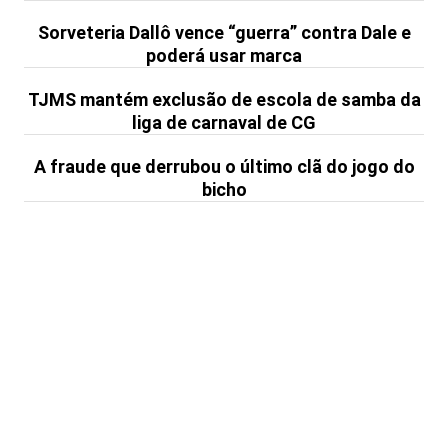
Sorveteria Dallô vence “guerra” contra Dale e
poderá usar marca
TJMS mantém exclusão de escola de samba da
liga de carnaval de CG
A fraude que derrubou o último clã do jogo do
bicho