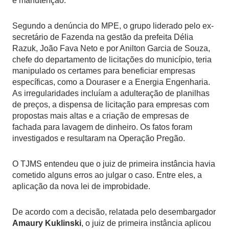
e manutenção.
Segundo a denúncia do MPE, o grupo liderado pelo ex-
secretário de Fazenda na gestão da prefeita Délia
Razuk, João Fava Neto e por Anilton Garcia de Souza,
chefe do departamento de licitações do município, teria
manipulado os certames para beneficiar empresas
específicas, como a Douraser e a Energia Engenharia.
As irregularidades incluíam a adulteração de planilhas
de preços, a dispensa de licitação para empresas com
propostas mais altas e a criação de empresas de
fachada para lavagem de dinheiro. Os fatos foram
investigados e resultaram na Operação Pregão.
O TJMS entendeu que o juiz de primeira instância havia
cometido alguns erros ao julgar o caso. Entre eles, a
aplicação da nova lei de improbidade.
De acordo com a decisão, relatada pelo desembargador
Amaury Kuklinski
, o juiz de primeira instância aplicou