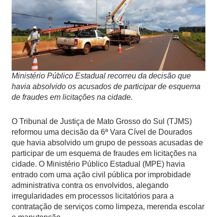
Ministério Público Estadual recorreu da decisão que
havia absolvido os acusados de participar de esquema
de fraudes em licitações na cidade.
O Tribunal de Justiça de Mato Grosso do Sul (TJMS)
reformou uma decisão da 6ª Vara Cível de Dourados
que havia absolvido um grupo de pessoas acusadas de
participar de um esquema de fraudes em licitações na
cidade. O Ministério Público Estadual (MPE) havia
entrado com uma ação civil pública por improbidade
administrativa contra os envolvidos, alegando
irregularidades em processos licitatórios para a
contratação de serviços como limpeza, merenda escolar