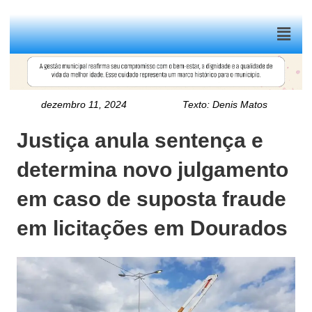
Menu
dezembro 11, 2024
Texto:
Denis Matos
Justiça anula sentença e
determina novo julgamento
em caso de suposta fraude
em licitações em Dourados