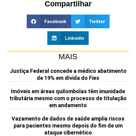
Compartilhar
Facebook
Twitter
LinkedIn
MAIS
Justiça Federal concede a médico abatimento
de 19% em dívida do Fies
Imóveis em áreas quilombolas têm imunidade
tributária mesmo com o processo de titulação
em andamento
Vazamento de dados de saúde amplia riscos
para pacientes mesmo depois do fim de um
ataque cibernético