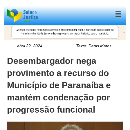
Menu
abril 22, 2024
Texto:
Denis Matos
Desembargador nega
provimento a recurso do
Município de Paranaíba e
mantém condenação por
progressão funcional