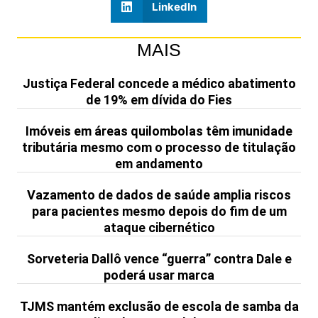
LinkedIn
MAIS
Justiça Federal concede a médico abatimento
de 19% em dívida do Fies
Imóveis em áreas quilombolas têm imunidade
tributária mesmo com o processo de titulação
em andamento
Vazamento de dados de saúde amplia riscos
para pacientes mesmo depois do fim de um
ataque cibernético
Sorveteria Dallô vence “guerra” contra Dale e
poderá usar marca
TJMS mantém exclusão de escola de samba da