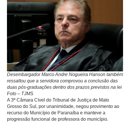
Desembargador Marco Andre Nogueira Hanson também
ressaltou que a servidora comprovou a conclusão das
duas pós-graduações dentro dos prazos previstos na lei
Foto – TJMS
A 3ª Câmara Cível do Tribunal de Justiça de Mato
Grosso do Sul, por unanimidade, negou provimento ao
recurso do Município de Paranaíba e manteve a
progressão funcional de professora do município.