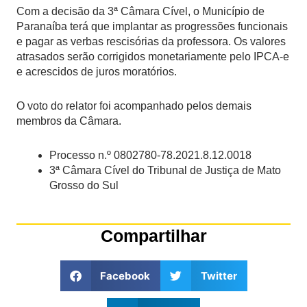
Com a decisão da 3ª Câmara Cível, o Município de
Paranaíba terá que implantar as progressões funcionais
e pagar as verbas rescisórias da professora. Os valores
atrasados serão corrigidos monetariamente pelo IPCA-e
e acrescidos de juros moratórios.
O voto do relator foi acompanhado pelos demais
membros da Câmara.
Processo n.º 0802780-78.2021.8.12.0018
3ª Câmara Cível do Tribunal de Justiça de Mato
Grosso do Sul
Compartilhar
Facebook
Twitter