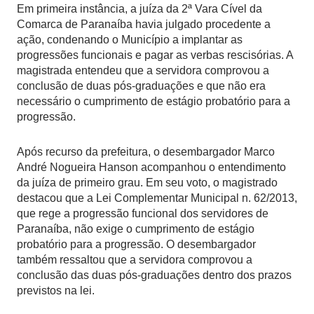
Em primeira instância, a juíza da 2ª Vara Cível da
Comarca de Paranaíba havia julgado procedente a
ação, condenando o Município a implantar as
progressões funcionais e pagar as verbas rescisórias. A
magistrada entendeu que a servidora comprovou a
conclusão de duas pós-graduações e que não era
necessário o cumprimento de estágio probatório para a
progressão.
Após recurso da prefeitura, o desembargador Marco
André Nogueira Hanson acompanhou o entendimento
da juíza de primeiro grau. Em seu voto, o magistrado
destacou que a Lei Complementar Municipal n. 62/2013,
que rege a progressão funcional dos servidores de
Paranaíba, não exige o cumprimento de estágio
probatório para a progressão. O desembargador
também ressaltou que a servidora comprovou a
conclusão das duas pós-graduações dentro dos prazos
previstos na lei.