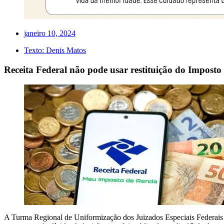
janeiro 10, 2024
Texto:
Denis Matos
Receita Federal não pode usar restituição do Impost
A Turma Regional de Uniformização dos Juizados Especiais Federais d