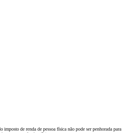
o imposto de renda de pessoa física não pode ser penhorada para