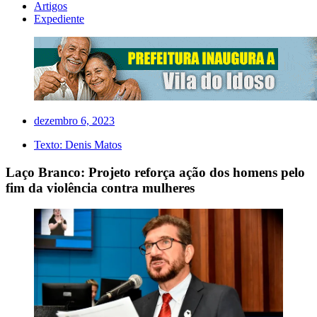
Artigos
Expediente
dezembro 6, 2023
Texto:
Denis Matos
Laço Branco: Projeto reforça ação dos homens pelo
fim da violência contra mulheres