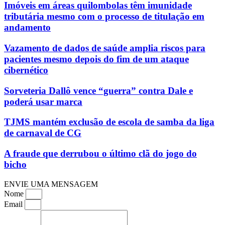
Imóveis em áreas quilombolas têm imunidade
tributária mesmo com o processo de titulação em
andamento
Vazamento de dados de saúde amplia riscos para
pacientes mesmo depois do fim de um ataque
cibernético
Sorveteria Dallô vence “guerra” contra Dale e
poderá usar marca
TJMS mantém exclusão de escola de samba da liga
de carnaval de CG
A fraude que derrubou o último clã do jogo do
bicho
ENVIE UMA MENSAGEM
Nome
Email